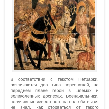
В соответствии с текстом Петрарки,
различаются два типа персонажей, на
переднем плане герои в шлемах и
великолепных доспехах. Военачальники,
получившие известность на поле битвы,»я
не знал, как оторваться от такого