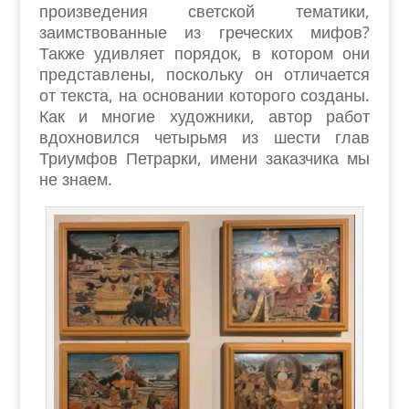
произведения светской тематики,
заимствованные из греческих мифов?
Также удивляет порядок, в котором они
представлены, поскольку он отличается
от текста, на основании которого созданы.
Как и многие художники, автор работ
вдохновился четырьмя из шести глав
Триумфов Петрарки, имени заказчика мы
не знаем.