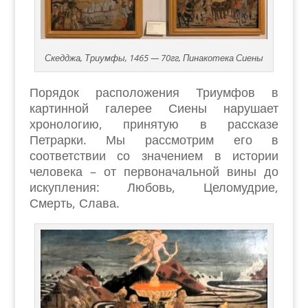
Скедджа, Триумфы, 1465 — 70гг, Пинакотека Сиены
Порядок расположения Триумфов в
картинной галерее Сиены нарушает
хронологию, принятую в рассказе
Петрарки. Мы рассмотрим его в
соответствии со значением в истории
человека – от первоначальной вины до
искупления: Любовь, Целомудрие,
Смерть, Слава.