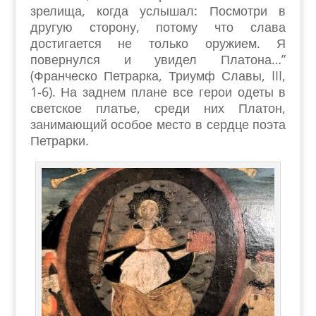
зрелища, когда услышал: Посмотри в
другую сторону, потому что слава
достигается не только оружием. Я
повернулся и увидел Платона…”
(Франческо Петрарка, Триумф Славы, III,
1-6). На заднем плане все герои одеты в
светское платье, среди них Платон,
занимающий особое место в сердце поэта
Петрарки.