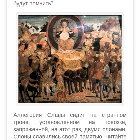
будут помнить?
Аллегория Славы сидит на странном
троне, установленном на повозке,
запряженной, на этот раз, двумя слонами.
Слоны славились своей памятью. Читайте