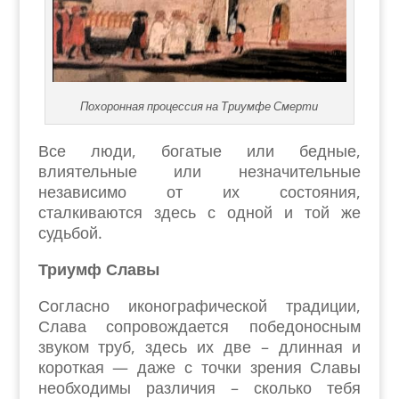
Похоронная процессия на Триумфе Смерти
Все люди, богатые или бедные,
влиятельные или незначительные
независимо от их состояния,
сталкиваются здесь с одной и той же
судьбой.
Триумф Славы
Согласно иконографической традиции,
Слава сопровождается победоносным
звуком труб, здесь их две – длинная и
короткая — даже с точки зрения Славы
необходимы различия – сколько тебя