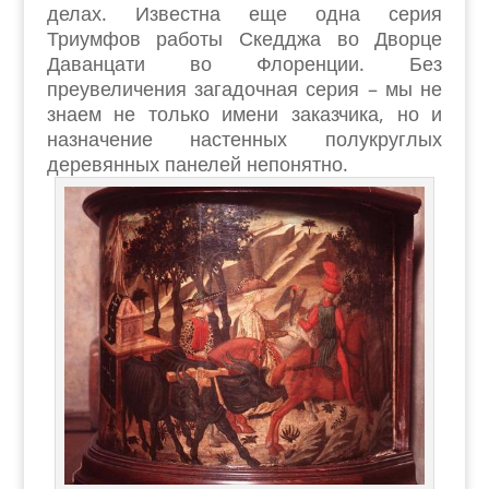
делах. Известна еще одна серия
Триумфов работы Скедджа во Дворце
Даванцати во Флоренции. Без
преувеличения загадочная серия – мы не
знаем не только имени заказчика, но и
назначение настенных полукруглых
деревянных панелей непонятно.