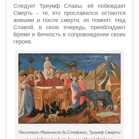
Следует Триумф Славы, её побеждает
Смерть – те, кто прославился остаются
живыми и после смерти, их помнят. Над
Славой, в свою очередь, преобладают
Время и Вечность в сопровождении своих
героев.
Песеллино (Франческо ди Стефано), Триумф Смерти