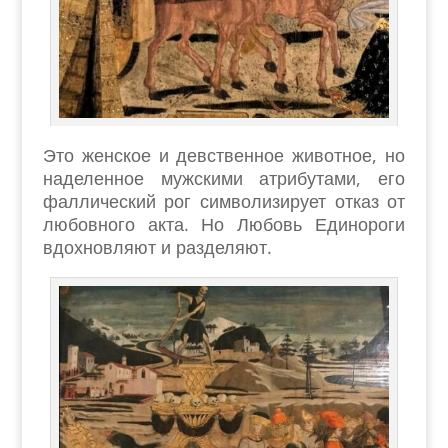
Это женское и девственное животное, но
наделенное мужскими атрибутами, его
фаллический рог символизирует отказ от
любовного акта. Но Любовь Единороги
вдохновляют и разделяют.