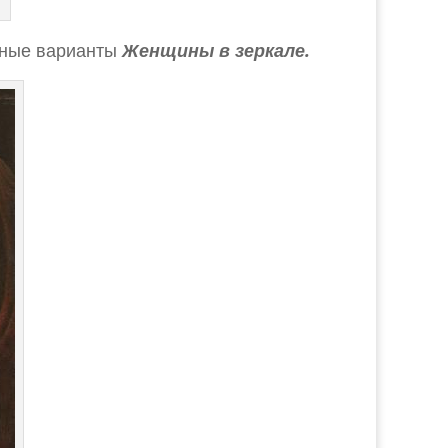
чные варианты
Женщины в зеркале.