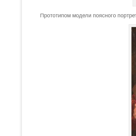
Прототипом модели поясного портр