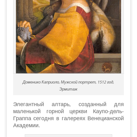
Доменико Каприоло, Мужской портрет, 1512 год,
Эрмитаж
Элегантный алтарь, созданный для
маленькой горной церкви Каупо-дель-
Граппа сегодня в галереях Венецианской
Академии.