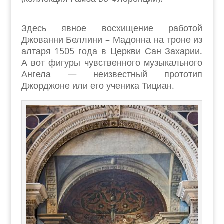
Здесь явное восхищение работой
Джованни Беллини – Мадонна на троне из
алтаря 1505 года в Церкви Сан Захарии.
А вот фигуры чувственного музыкального
Ангела — неизвестный прототип
Джорджоне или его ученика Тициан.