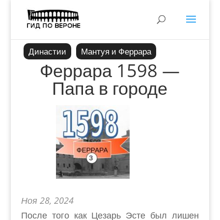
Династии
Мантуя и Феррара
Феррара 1598 —
Папа в городе
Ноя 28, 2024
После того как Цезарь Эсте был лишен