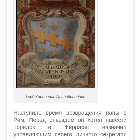
Герб Кардинала Альдобрандини
Наступило время возвращения папы в
Рим. Перед отъездом он хотел навести
порядок в Ферраре: назначил
управляющим своего личного секретаря