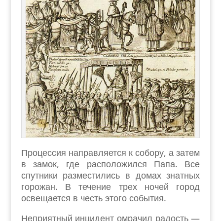
Процессия направляется к собору, а затем
в замок, где расположился Папа. Все
спутники разместились в домах знатных
горожан. В течение трех ночей город
освещается в честь этого события.
Неприятный инцидент омрачил радость —