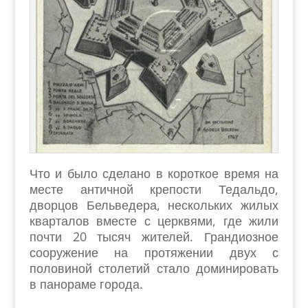
Что и было сделано в короткое время на
месте античной крепости Тедальдо,
дворцов Бельведера, нескольких жилых
кварталов вместе с церквями, где жили
почти 20 тысяч жителей. Грандиозное
сооружение на протяжении двух с
половиной столетий стало доминировать
в панораме города.