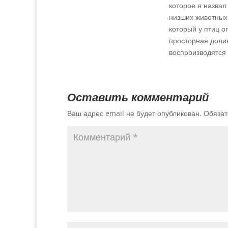
которое я назвал
низших животных,
который у птиц о
просторная долин
воспроизводятся
Оставить комментарий
Ваш адрес email не будет опубликован.
Обязат