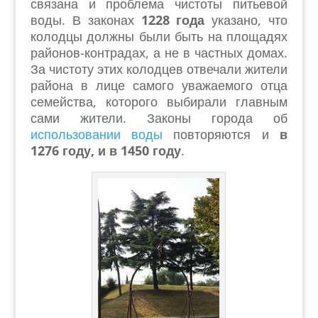
связана и проблема чистоты питьевой
воды. В законах
1228 года
указано, что
колодцы должны были быть на площадях
районов-контрадах, а не в частных домах.
За чистоту этих колодцев отвечали жители
района в лице самого уважаемого отца
семейства, которого выбирали главным
сами жители. Законы города об
использовании воды
повторяются и
в
1276 году, и в 1450 году
.