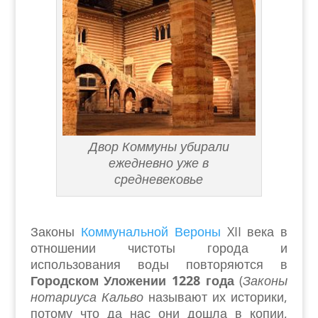
Двор Коммуны убирали
ежедневно уже в
средневековье
Законы
Коммунальной Вероны
XII века в
отношении чистоты города и
использования воды повторяются в
Городском Уложении 1228 года
(
Законы
нотариуса Кальво
называют их историки,
потому что да нас они дошла в копии,