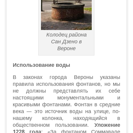
Колодец района
Сан Дзено в
Вероне
Использование воды
В законах города Вероны указаны
правила использования фонтанов, но мы
не должны представлять их себе
настоящими монументальными и
красивыми фонтанами. Фонтан в средние
века — это источник воды на улице, по-
нашему колонка, находящийся в
общественном пользовании.
Уложение
1228 года
: «За фонтаном Соммавале