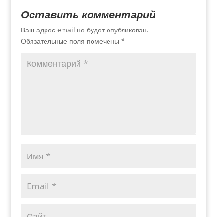
Оставить комментарий
Ваш адрес email не будет опубликован.
Обязательные поля помечены
*