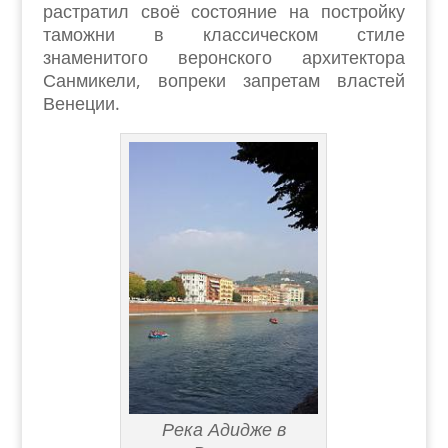
растратил своё состояние на постройку
таможни в классическом стиле
знаменитого веронского архитектора
Санмикели, вопреки запретам властей
Венеции.
Река Адидже в