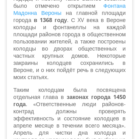
было отмечено открытием
Фонтана
Мадонна Вероны
на главной площади
города
в 1368 году
. С XV века в Вероне
колодцы и фонтанеллы на каждой
площади районов города в общественном
пользовании жителей, а также построены
колодцы во дворах общественных и
частных крупных домов. Некоторые
закраины колодцев сохранились в
Вероне, и о них пойдёт речь в следующих
моих статьях.
Таким колодцам была посвящена
отдельная глава в
законах города 1450
года
. «Ответственные люди районов-
контрад должны проверять
эффективность и состояние колодцев в
апреле месяце в течении всего месяца».
Апрель для чистки дна колодца и