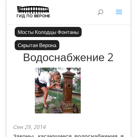
Мосты Колодцы Фонтаны
Скрытая Верона
Водоснабжение 2
Сен 29, 2014
Законы, касающиеся водоснабжения в