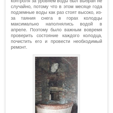
контроля за уровнем воды был выбран не
случайно, потому что в этом месяце года
подземные воды как раз стоят высоко, из-
за таяния снега в горах колодцы
максимально наполнялись водой в
апреле. Поэтому было важным вовремя
проверить состояние каждого колодца,
почистить его и провести необходимый
ремонт.