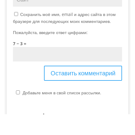
Сохранить моё имя, email и адрес сайта в этом
браузере для последующих моих комментариев.
Пожалуйста, введите ответ цифрами:
7 − 3 =
Добавьте меня в свой список рассылки.