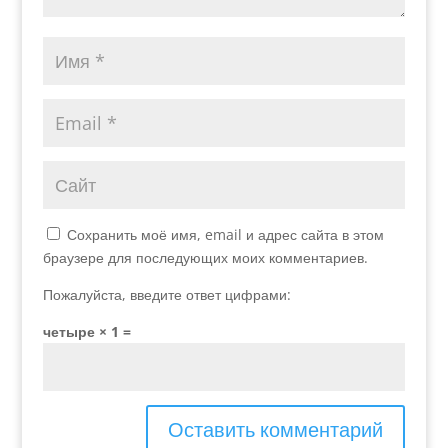
Сохранить моё имя, email и адрес сайта в этом
браузере для последующих моих комментариев.
Пожалуйста, введите ответ цифрами:
четыре × 1 =