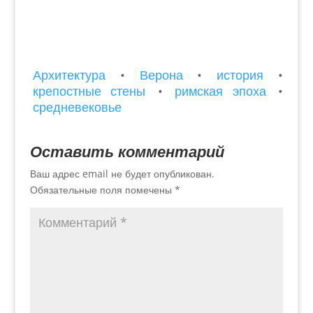
Архитектура
•
Верона
•
история
•
крепостные стены
•
римская эпоха
•
средневековье
Оставить комментарий
Ваш адрес email не будет опубликован.
Обязательные поля помечены
*