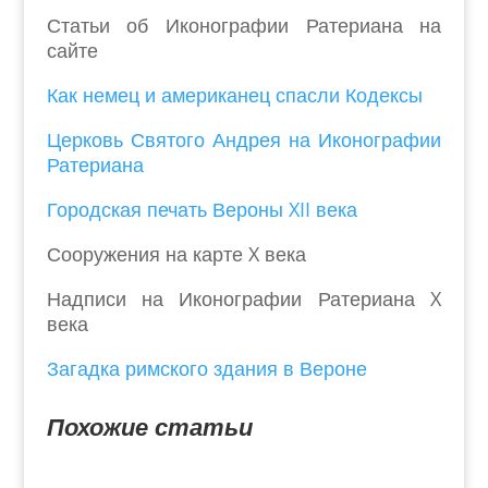
Статьи об Иконографии Ратериана на
сайте
Как немец и американец спасли Кодексы
Церковь Святого Андрея на Иконографии
Ратериана
Городская печать Вероны XII века
Сооружения на карте X века
Надписи на Иконографии Ратериана X
века
Загадка римского здания в Вероне
Похожие статьи