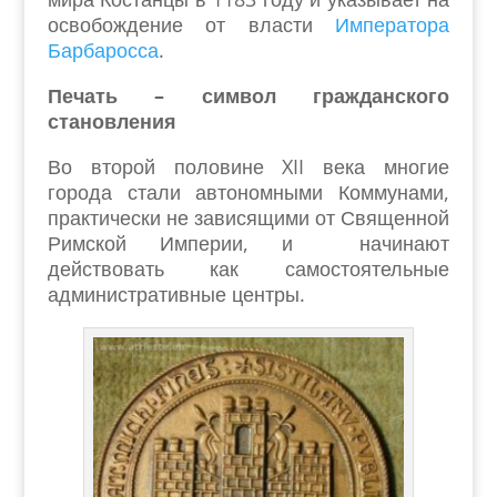
освобождение от власти
Императора
Барбаросса
.
Печать – символ гражданского
становления
Во второй половине XII века многие
города стали автономными Коммунами,
практически не зависящими от Священной
Римской Империи, и начинают
действовать как самостоятельные
административные центры.