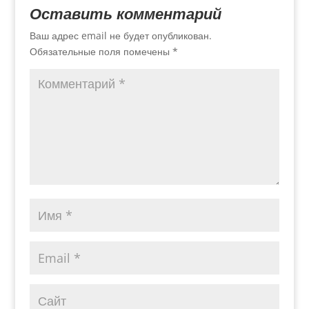
Оставить комментарий
Ваш адрес email не будет опубликован.
Обязательные поля помечены
*