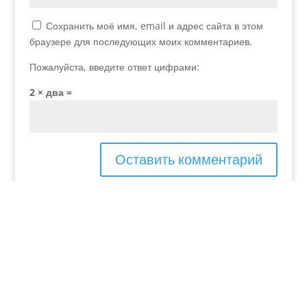
Сохранить моё имя, email и адрес сайта в этом
браузере для последующих моих комментариев.
Пожалуйста, введите ответ цифрами:
2 × два =
Добавьте меня в свой список рассылки.