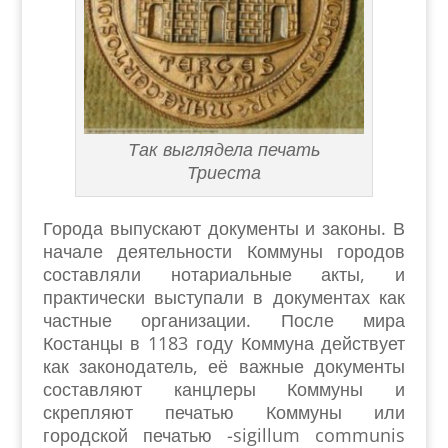
Так выглядела печать
Триеста
Города выпускают документы и законы. В
начале деятельности Коммуны городов
составляли нотариальные акты, и
практически выступали в документах как
частные организации. После мира
Костанцы в 1183 году Коммуна действует
как законодатель, её важные документы
составляют канцлеры Коммуны и
скрепляют печатью Коммуны или
городской печатью -sigillum communis