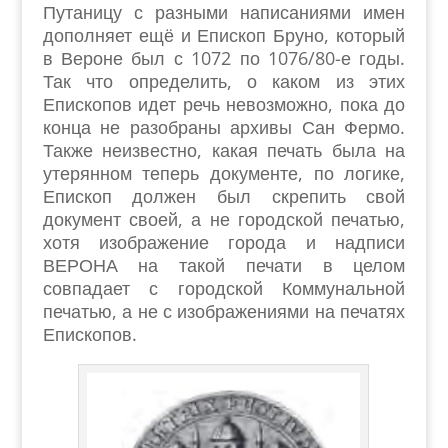
Путаницу с разными написаниями имен
дополняет ещё и Епископ Бруно, который
в Вероне был с 1072 по 1076/80-е годы.
Так что определить, о каком из этих
Епископов идет речь невозможно, пока до
конца не разобраны архивы Сан Фермо.
Также неизвестно, какая печать была на
утерянном теперь документе, по логике,
Епископ должен был скрепить свой
документ своей, а не городской печатью,
хотя изображение города и надписи
ВЕРОНА на такой печати в целом
совпадает с городской Коммунальной
печатью, а не с изображениями на печатях
Епископов.