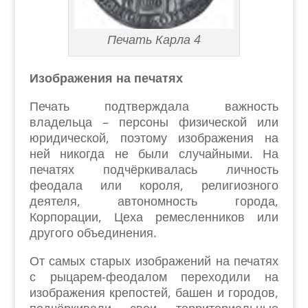
Печать Карла 4
Изображения на печатях
Печать подтверждала важность
владельца – персоны физической или
юридической, поэтому изображения на
ней никогда не были случайными. На
печатях подчёркивалась личность
феодала или короля, религиозного
деятеля, автономность города,
Корпорации, Цеха ремесленников или
другого объединения.
От самых старых изображений на печатях
с рыцарем-феодалом переходили на
изображения крепостей, башен и городов,