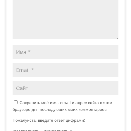
Сохранить моё имя, email и адрес сайта в этом
браузере для последующих моих комментариев.
Пожалуйста, введите ответ цифрами:
шестнадцать − тринадцать =