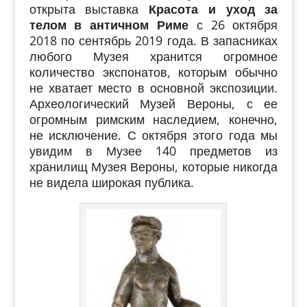
открыта в
ыставка
Красота и уход за
телом в античном Риме
с 26 октября
2018 по сентябрь 2019 года. В запасниках
любого Музея хранится огромное
количество экспонатов, которым
обычно
не хватает место в основной экспозиции.
Археологический Музей Вероны, с ее
огромным римским наследием, конечно,
не исключение. С октября этого года мы
увидим в Музее 140 предметов из
хранилищ Музея Вероны, которые никогда
не видела широкая публика.