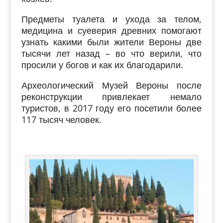
П
редметы
туалета и
ухода
за телом,
медицина и суеверия древних помогают
узнать какими были жители Вероны две
тысячи лет назад – во что верили, что
просили у богов и как их благодарили.
Археологический Музей Вероны после
реконструкции привлекает немало
туристов, в 2017 году его посетили более
117 тысяч человек.