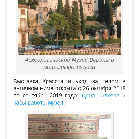
Археологический Музей Вероны в
монастыре 15 века
Выставка
Красота и уход за телом в
античном Риме
открыта
с 26 октября 2018
по сентябрь 2019 года.
Цена билетов и
часы работы музея
.