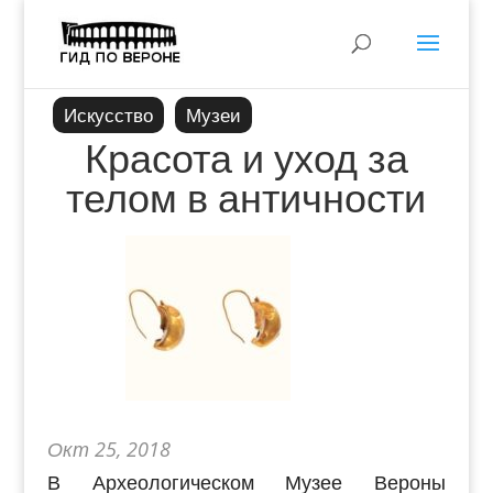
Искусство
Музеи
Красота и уход за
телом в античности
Окт 25, 2018
В Археологическом Музее Вероны