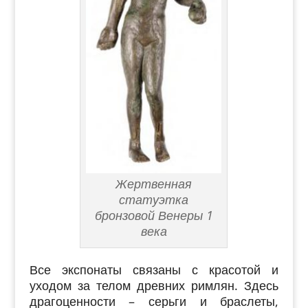
Жертвенная
статуэтка
бронзовой Венеры 1
века
Все экспонаты связаны с красотой и
уходом за телом древних римлян. Здесь
драгоценности
– серьги и браслеты,