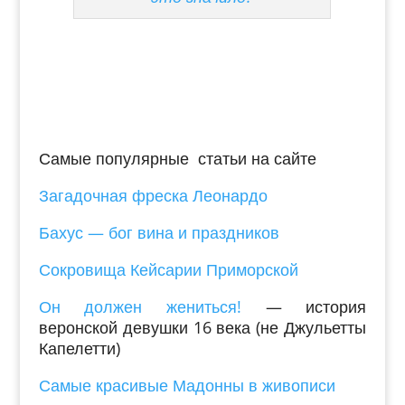
Самые популярные статьи на сайте
Загадочная фреска Леонардо
Бахус — бог вина и праздников
Сокровища Кейсарии Приморской
Он должен жениться!
— история
веронской девушки 16 века (не Джульетты
Капелетти)
Самые красивые Мадонны в живописи