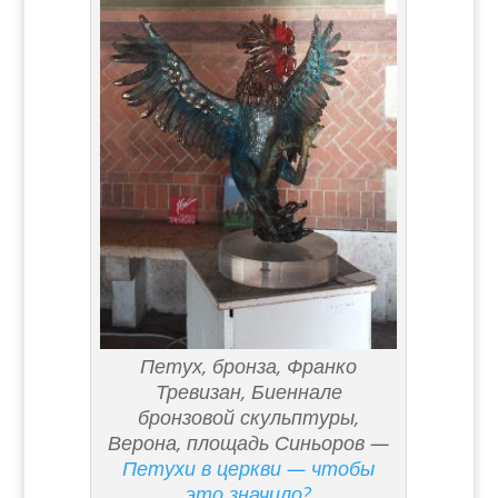
Петух, бронза, Франко
Тревизан, Биеннале
бронзовой скульптуры,
Верона, площадь Синьоров —
Петухи в церкви — чтобы
это значило?