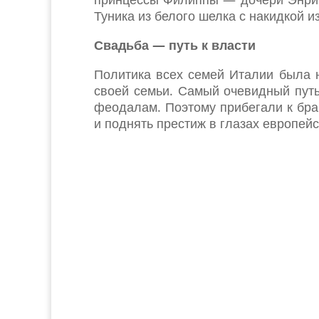
Туника из белого шелка с накидкой и
Свадьба — путь к власти
Политика всех семей Италии была 
своей семьи. Самый очевидный путь
феодалам. Поэтому прибегали к бра
и поднять престиж в глазах европей