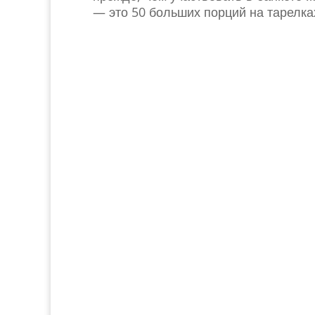
— это 50 больших порций на тарелка