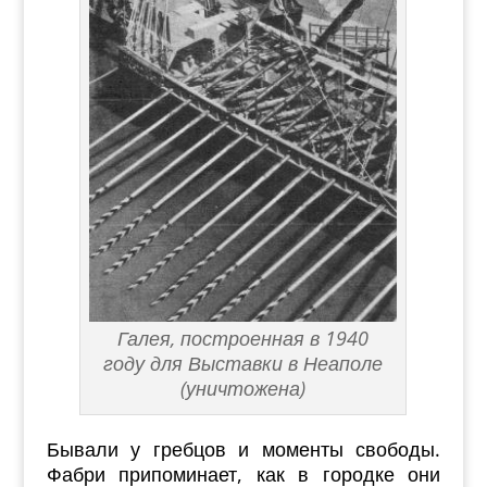
Галея, построенная в 1940
году для Выставки в Неаполе
(уничтожена)
Бывали у гребцов и моменты свободы.
Фабри припоминает, как в городке они