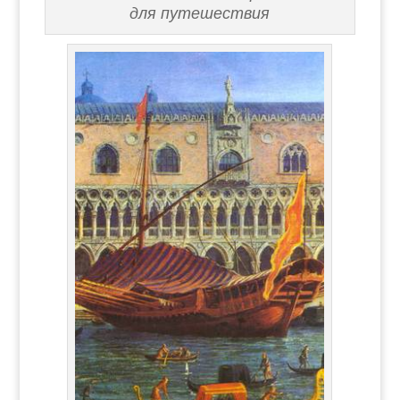
для путешествия