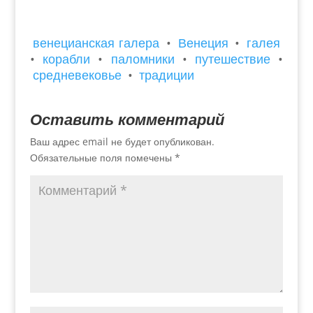
венецианская галера
•
Венеция
•
галея
•
корабли
•
паломники
•
путешествие
•
средневековье
•
традиции
Оставить комментарий
Ваш адрес email не будет опубликован.
Обязательные поля помечены
*