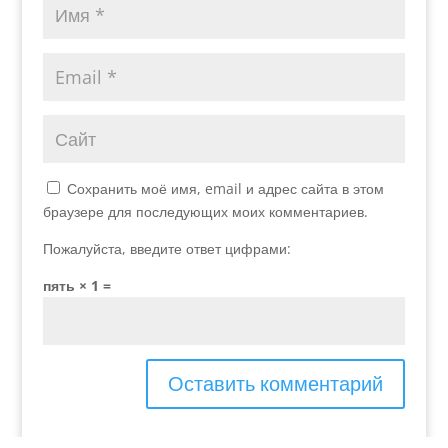
Сохранить моё имя, email и адрес сайта в этом
браузере для последующих моих комментариев.
Пожалуйста, введите ответ цифрами:
пять × 1 =