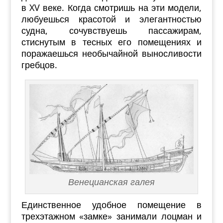
в XV веке. Когда смотришь на эти модели,
любуешься красотой и элегантностью
судна, сочувствуешь пассажирам,
стиснутым в тесных его помещениях и
поражаешься необычайной выносливости
гребцов.
Венецианская галея
Единственное удобное помещение в
трехэтажном «замке» занимали лоцман и