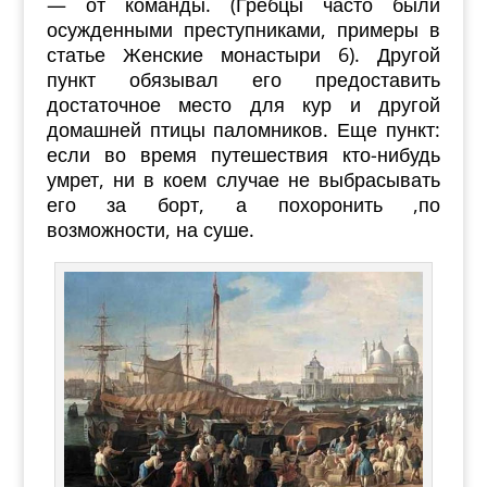
— от команды. (Гребцы часто были
осужденными преступниками, примеры в
статье Женские монастыри 6). Другой
пункт обязывал его предоставить
достаточное место для кур и другой
домашней птицы паломников. Еще пункт:
если во время путешествия кто-нибудь
умрет, ни в коем случае не выбрасывать
его за борт, а похоронить ,по
возможности, на суше.