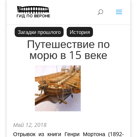
Загадки прошлого
История
Путешествие по
морю в 15 веке
Май 12, 2018
Отрывок из книги Генри Мортона (1892-