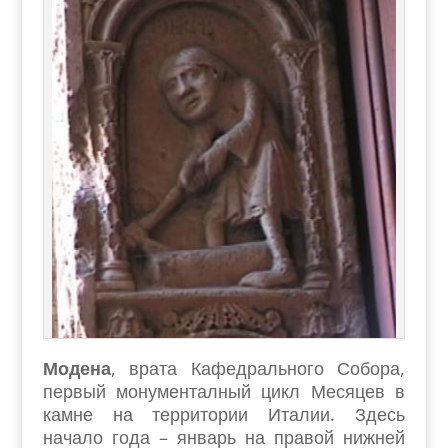
Модена
, врата Кафедрального Собора,
первый монументалный цикл Месяцев в
камне на территории Италии. Здесь
начало года – январь на правой нижней