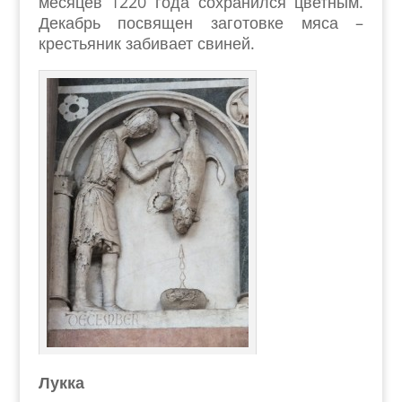
месяцев 1220 года сохранился цветным.
Декабрь посвящен заготовке мяса –
крестьяник забивает свиней.
Лукка