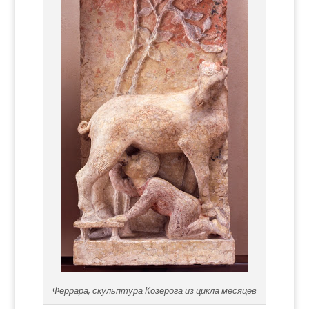
Феррара, скульптура Козерога из цикла месяцев