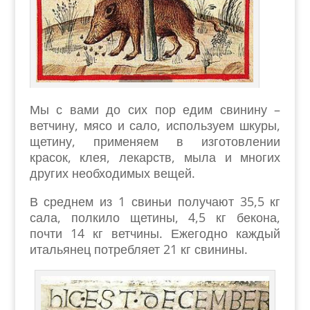
Мы с вами до сих пор едим свинину –
ветчину, мясо и сало, используем шкуры,
щетину, применяем в изготовлении
красок, клея, лекарств, мыла и многих
других необходимых вещей.
В среднем из 1 свиньи получают 35,5 кг
сала, полкило щетины, 4,5 кг бекона,
почти 14 кг ветчины. Ежегодно каждый
итальянец потребляет 21 кг свинины.