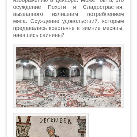
осуждение Похоти и Сладострастия,
вызванного излишним потреблением
мяса. Осуждение удовольствий, которым
предавались крестьяне в зимние месяцы,
наевшись свинины?