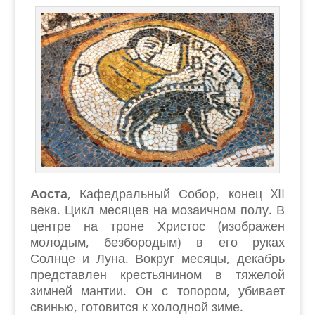
Аоста
, Кафедральный Собор, конец XII
века. Цикл месяцев на мозаичном полу. В
центре на троне Христос (изображен
молодым, безбородым) в его руках
Солнце и Луна. Вокруг месяцы, декабрь
представлен крестьянином в тяжелой
зимней мантии. Он с топором, убивает
свинью, готовится к холодной зиме.