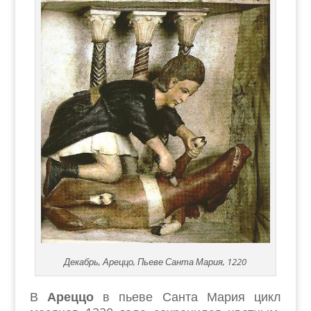
Декабрь, Ареццо, Пьеве Санта Мария, 1220
В
Ареццо
в пьеве Санта Мария цикл