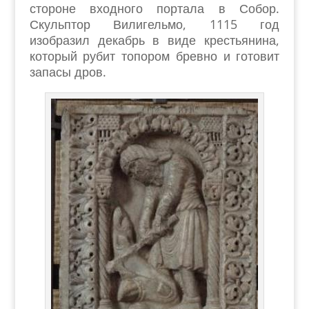
стороне входного портала в Собор.
Скульптор Вилигельмо, 1115 год
изобразил декабрь в виде крестьянина,
который рубит топором бревно и готовит
запасы дров.