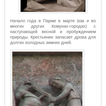
Начало года в Парме в марте (как и во
многих других Комунах-городах) с
наступающей весной и пробуждением
природы. Крестьянин запасает дрова для
долгих холодных зимних дней.