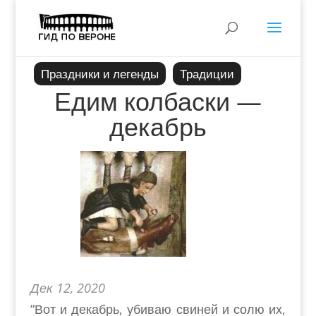
Праздники и легенды
Традиции
Едим колбаски —
декабрь
Дек 12, 2020
“Вот и декабрь, убиваю свиней и солю их,