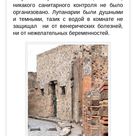
никакого санитарного контроля не было
организовано. Лупанарии были душными
и темными, тазик с водой в комнате не
защищал ни от венерических болезней,
ни от нежелательных беременностей.