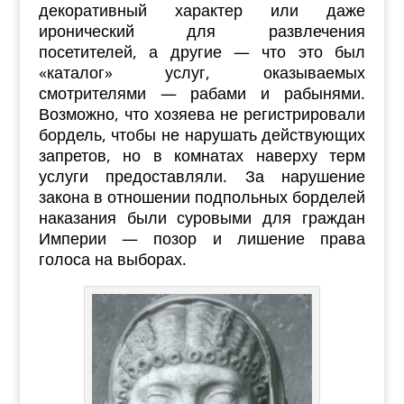
декоративный характер или даже
иронический для развлечения
посетителей, а другие — что это был
«каталог» услуг, оказываемых
смотрителями — рабами и рабынями.
Возможно, что хозяева не регистрировали
бордель, чтобы не нарушать действующих
запретов, но в комнатах наверху терм
услуги предоставляли. За нарушение
закона в отношении подпольных борделей
наказания были суровыми для граждан
Империи — позор и лишение права
голоса на выборах.