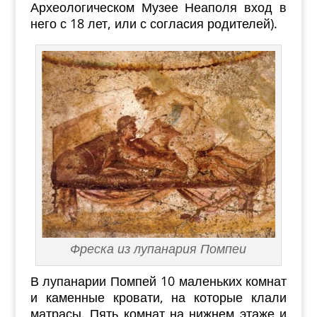
Археологическом Музее Неаполя вход в
него с 18 лет, или с согласия родителей).
Фреска из лупанария Помпеи
В лупанарии Помпей 10 маленьких комнат
и каменные кровати, на которые клали
матрасы. Пять комнат на нижнем этаже и