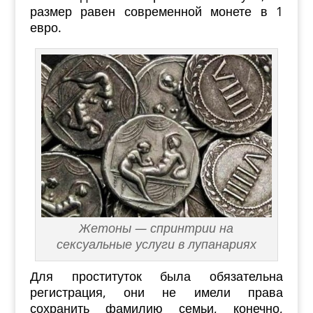
размер равен современной монете в 1
евро.
Жетоны — спринтрии на
сексуальные услуги в лупанариях
Для проституток была обязательна
регистрация, они не имели права
сохранить фамилию семьи, конечно,