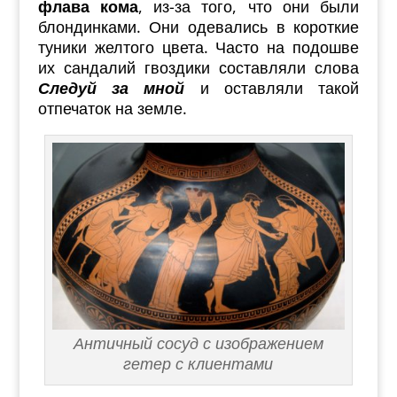
флава кома
, из-за того, что они были
блондинками. Они одевались в короткие
туники желтого цвета. Часто на подошве
их сандалий гвоздики составляли слова
Следуй за мной
и оставляли такой
отпечаток на земле.
Античный сосуд с изображением
гетер с клиентами