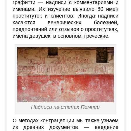
графитти — надписи с комментариями и
именами. Их изучение выявило 80 имен
проституток и клиентов. Иногда надписи
касаются венерических болезней,
предпочтений или отзывов о проститутках,
имена девушек, в основном, греческие.
Надписи на стенах Помпеи
О методах контрацепции мы также узнаем
из древних документов — введение