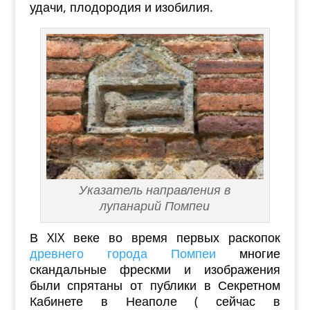
удачи, плодородия и изобилия.
Указатель направления в
лупанарий Помпеи
В XIX веке во время первых раскопок
древнего города Помпеи
многие
скандальные фрескми и изображения
были спрятаны от публики в Секретном
Кабинете в Неаполе ( сейчас в