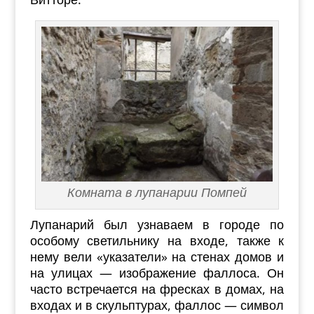
Комната в лупанарии Помпей
Лупанарий был узнаваем в городе по
особому светильнику на входе, также к
нему вели «указатели» на стенах домов и
на улицах — изображение фаллоса. Он
часто встречается на фресках в домах, на
входах и в скульптурах, фаллос — символ