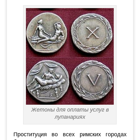
Жетоны для оплаты услуг в
лупанариях
Проституция во всех римских городах