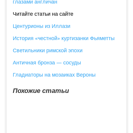
глазами англичан
Читайте статьи на сайте
Центурионы из Иллази
История «честной» куртизанки Фьяметты
Светильники римской эпохи
Античная бронза — сосуды
Гладиаторы на мозаиках Вероны
Похожие статьи