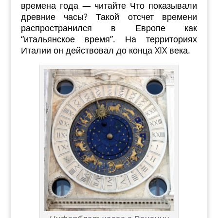
времена года — читайте Что показывали
древние часы? Такой отсчет времени
распространился в Европе как
“итальянское время”. На территориях
Италии он действовал до конца XIX века.