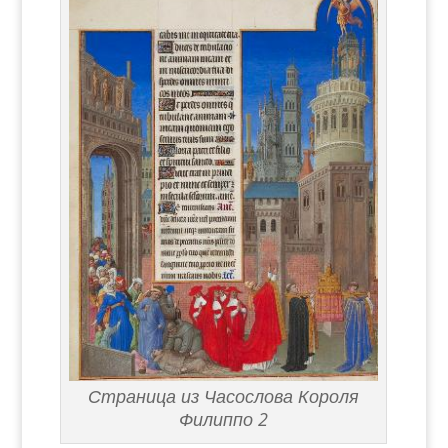
Страница из Часослова Короля
Филиппо 2