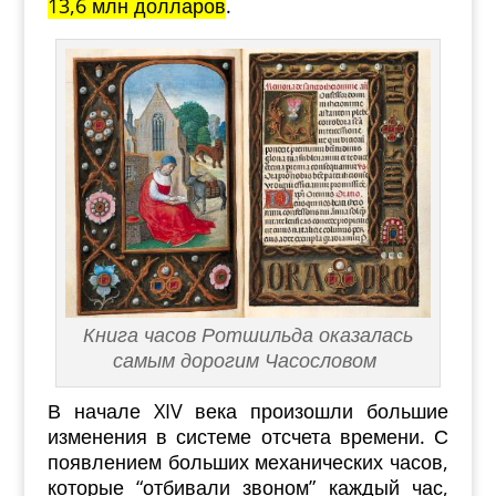
13,6 млн долларов
.
Книга часов Ротшильда оказалась
самым дорогим Часословом
В начале XIV века произошли большие
изменения в системе отсчета времени. С
появлением больших механических часов,
которые “отбивали звоном” каждый час,