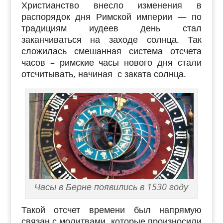
Христианство внесло изменения в
распорядок дня Римской империи — по
традициям иудеев день стал
заканчиваться на заходе солнца. Так
сложилась смешанная система отсчета
часов – римские часы нового дня стали
отсчитывать, начиная с заката солнца.
Часы в Берне появились в 1530 году
Такой отсчет времени был напрямую
связан с молитвами, которые произносили