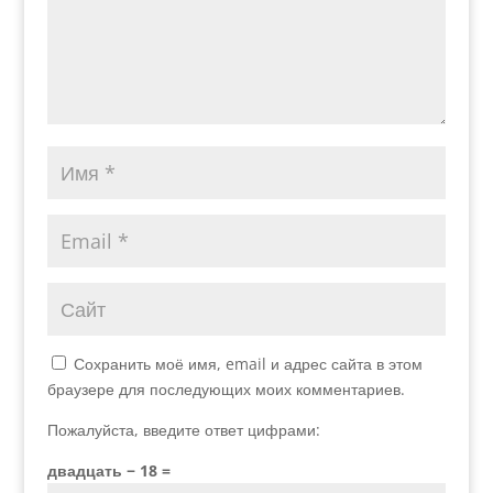
Сохранить моё имя, email и адрес сайта в этом
браузере для последующих моих комментариев.
Пожалуйста, введите ответ цифрами:
двадцать − 18 =