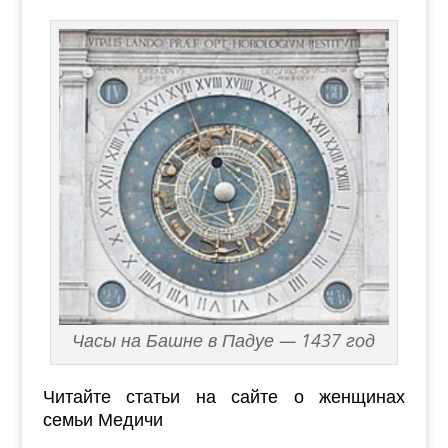
Часы на Башне в Падуе — 1437 год
Читайте статьи на сайте о женщинах
семьи Медичи