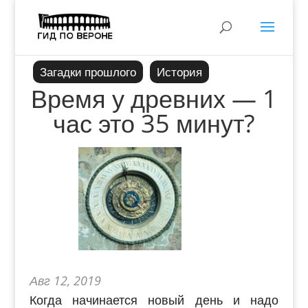
Загадки прошлого
История
Время у древних — 1
час это 35 минут?
Авг 12, 2019
Когда начинается новый день и надо