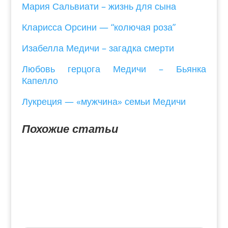
Мария Сальвиати – жизнь для сына
Кларисса Орсини — “колючая роза”
Изабелла Медичи – загадка смерти
Любовь герцога Медичи – Бьянка
Капелло
Лукреция — «мужчина» семьи Медичи
Похожие статьи