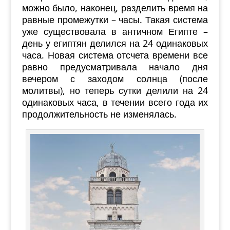
можно было, наконец, разделить время на
равные промежутки – часы. Такая система
уже существовала в античном Египте –
день у египтян делился на 24 одинаковых
часа. Новая система отсчета времени все
равно предусматривала начало дня
вечером с заходом солнца (после
молитвы), но теперь сутки делили на 24
одинаковых часа, в течении всего года их
продолжительность не изменялась.