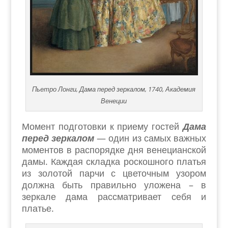
Пьетро Лонги, Дама перед зеркалом, 1740, Академия
Венеции
Момент подготовки к приему гостей
Дама
перед зеркалом
— один из самых важных
моментов в распорядке дня венецианской
дамы. Каждая складка роскошного платья
из золотой парчи с цветочным узором
должна быть правильно уложена – в
зеркале дама рассматривает себя и
платье.