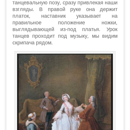
танцевальную позу, сразу привлекая наши
взгляды. В правой руке она держит
платок, наставник указывает на
правильное положение ножки,
выглядывающей из-под платья. Урок
танцев проходит под музыку, мы видим
скрипача рядом.