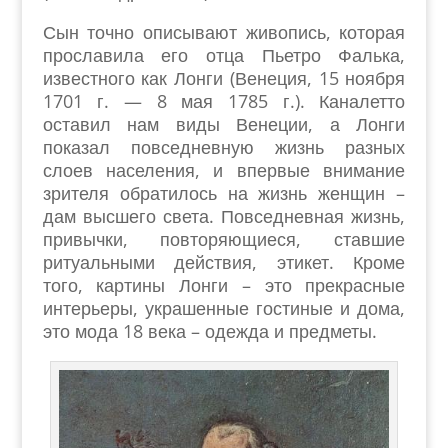
Сын точно описывают живопись, которая
прославила его отца Пьетро Фалька,
известного как Лонги (Венеция, 15 ноября
1701 г. — 8 мая 1785 г.). Каналетто
оставил нам виды Венеции, а Лонги
показал повседневную жизнь разных
слоев населения, и впервые внимание
зрителя обратилось на жизнь женщин –
дам высшего света. Повседневная жизнь,
привычки, повторяющиеся, ставшие
ритуальными действия, этикет. Кроме
того, картины Лонги – это прекрасные
интерьеры, украшенные гостиные и дома,
это мода 18 века – одежда и предметы.