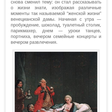
снова сменил тему: он стал рассказывать
о жизни знати, изображая различные
моменты так называемой “женской жизни”
венецианской дамы. Начиная с утра —
пробуждение, шоколад, туалетный столик,
парикмахер, днем — уроки танцев,
портниха, вечером семейные концерты и
вечером развлечения.