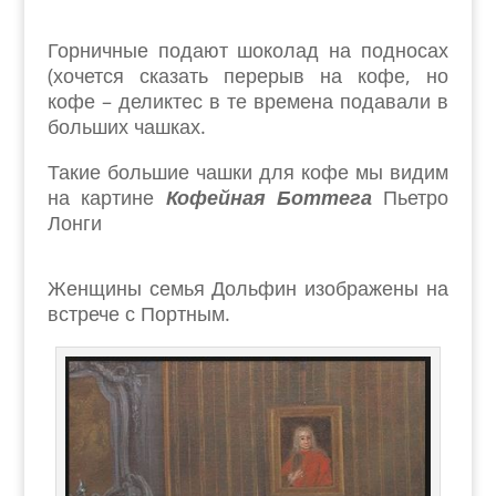
Горничные подают шоколад на подносах
(хочется сказать перерыв на кофе, но
кофе – деликтес в те времена подавали в
больших чашках.
Такие большие чашки для кофе мы видим
на картине
Кофейная Боттега
Пьетро
Лонги
Женщины семья Дольфин изображены на
встрече с Портным.