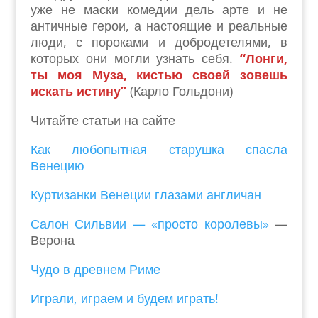
уже не маски комедии дель арте и не
античные герои, а настоящие и реальные
люди, с пороками и добродетелями, в
которых они могли узнать себя.
“Лонги,
ты моя Муза, кистью своей зовешь
искать истину”
(Карло Гольдони)
Читайте статьи на сайте
Как любопытная старушка спасла
Венецию
Куртизанки Венеции глазами англичан
Салон Сильвии — «просто королевы»
—
Верона
Чудо в древнем Риме
Играли, играем и будем играть!