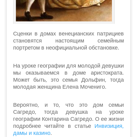
Сценки в домах венецианских патрициев
становятся настоящим семейным
портретом в неофициальной обстановке.
На уроке географии для молодой девушки
мы оказываемся в доме аристократа.
Может быть, это семья Дольфин, тогда
молодая женщина Елена Мочениго.
Вероятно, и то, что это дом семьи
Сагредо, тогда девушка на уроке
географии Контарина Сагредо. О ее жизни
подробнее читайте в статье
Инвизиция,
дамы и казино
.