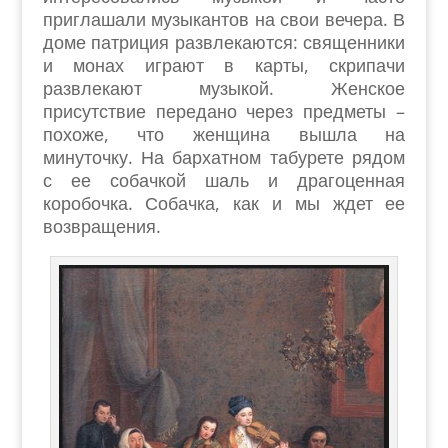
приглашали музыкантов на свои вечера. В
доме патриция развлекаются: священники
и монах играют в карты, скрипачи
развлекают музыкой. Женское
присутствие передано через предметы –
похоже, что женщина вышла на
минуточку. На бархатном табурете рядом
с ее собачкой шаль и драгоценная
коробочка. Собачка, как и мы ждет ее
возвращения.