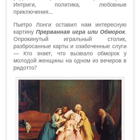
Интриги, политика, любовные
приключения…
Пьетро Лонги оставил нам интересную
картину
Прерванная игра или Обморок
.
Опрокинутый игральный столик,
разбросанные карты и озабоченные слуги
— Кто знает, что вызвало обморок у
молодой женщины на одном из вечеров в
ридотто?