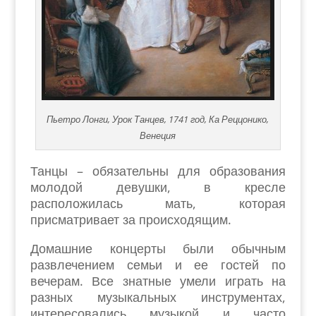
Пьетро Лонги, Урок Танцев, 1741 год, Ка Реццонико,
Венеция
Танцы – обязательны для образования
молодой девушки, в кресле
расположилась мать, которая
присматривает за происходящим.
Домашние концерты были обычным
развлечением семьи и ее гостей по
вечерам. Все знатные умели играть на
разных музыкальных инструментах,
интересовались музыкой и часто