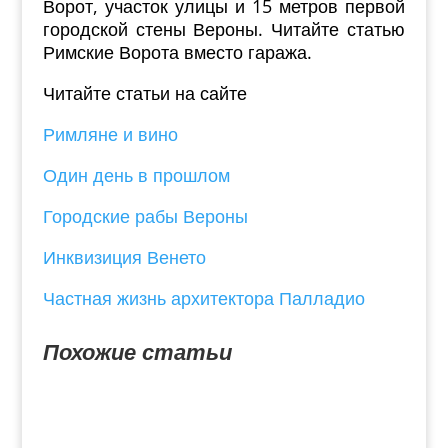
Ворот, участок улицы и 15 метров первой
городской стены Вероны. Читайте статью
Римские Ворота вместо гаража.
Читайте статьи на сайте
Римляне и вино
Один день в прошлом
Городские рабы Вероны
Инквизиция Венето
Частная жизнь архитектора Палладио
Похожие статьи