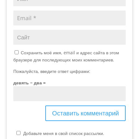
Сохранить моё имя, email и адрес сайта в этом
браузере для последующих моих комментариев.
Пожалуйста, введите ответ цифрами:
девять − два =
Добавьте меня в свой список рассылки.