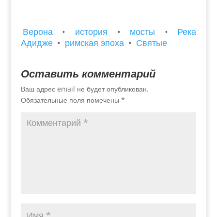
Верона
•
история
•
мосты
•
Река
Адидже
•
римская эпоха
•
Святые
Оставить комментарий
Ваш адрес email не будет опубликован.
Обязательные поля помечены
*