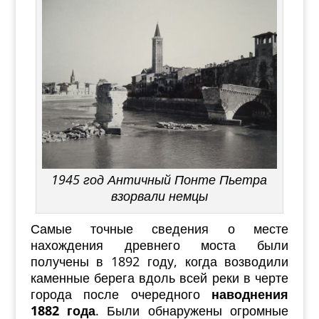
1945 год Античный Понте Пьетра
взорвали немцы
Самые точные сведения о месте
нахождения древнего моста были
получены в 1892 году, когда возводили
каменные берега вдоль всей реки в черте
города после очередного
наводнения
1882 года
. Были обнаружены огромные