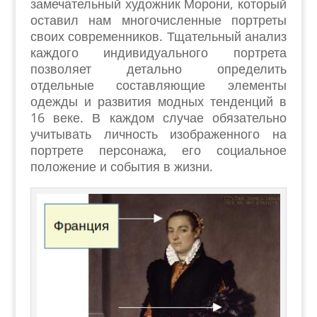
замечательный художник Морони, который
оставил нам многочисленные портреты
своих современников. Тщательный анализ
каждого индивидуального портрета
позволяет детально определить
отдельные составляющие элементы
одежды и развития модных тенденций в
16 веке. В каждом случае обязательно
учитывать личность изображенного на
портрете персонажа, его социальное
положение и события в жизни.