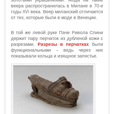
веера распространилась в Милане в 70-е
годы XVI века. Веер миланский отличается
от тех, которые были в моде в Венеции.
В той же левой руке Паче Ривола Спини
держит пару перчаток из дубленой кожи с
разрезами.
Разрезы в перчатках
были
функциональными – ведь через них
показывали кольца и изящное запястье.