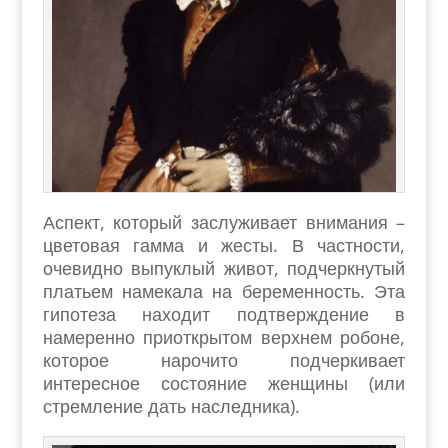
Аспект, который заслуживает внимания –
цветовая гамма и жесты. В частности,
очевидно выпуклый живот, подчеркнутый
платьем намекала на беременность. Эта
гипотеза находит подтверждение в
намеренно приоткрытом верхнем робоне,
которое нарочито подчеркивает
интересное состояние женщины (или
стремление дать наследника).