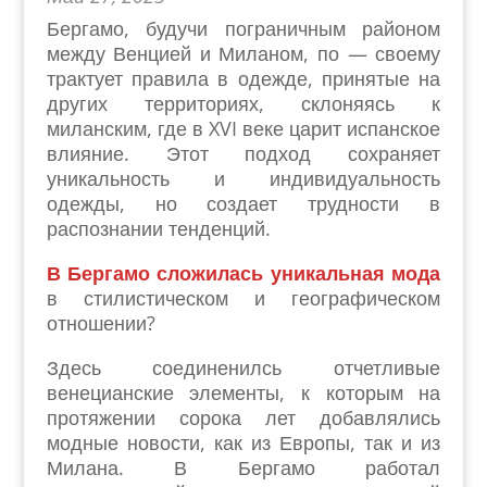
Бергамо, будучи пограничным районом
между Венцией и Миланом, по — своему
трактует правила в одежде, принятые на
других территориях, склоняясь к
миланским, где в XVI веке царит испанское
влияние. Этот подход сохраняет
уникальность и индивидуальность
одежды, но создает трудности в
распознании тенденций.
В Бергамо сложилась уникальная мода
в стилистическом и географическом
отношении?
Здесь соединенилсь отчетливые
венецианские элементы, к которым на
протяжении сорока лет добавлялись
модные новости, как из Европы, так и из
Милана. В Бергамо работал