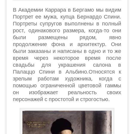
В Академии Каррара в Бергамо мы видим
Портрет ее мужа, купца Бернардо Спини.
Портреты супругов выполнены в полный
рост, одинакового размера, когда-то они
были размещены рядом, явно
продолжение фона и архитектур. Они
были заказаны и написаны в одно и то же
время через некоторое время после
свадьбы для украшения салона в
Палаццо Спини в Альбино.Относятся к
зрелым работам художника, когда с
помощью ограниченной цветовой гаммы
он изображает реальность своих
персонажей с простотой и строгостью.