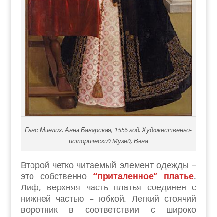
Ганс Миелих, Анна Баварская, 1556 год, Художественно-
исторический Музей, Вена
Второй четко читаемый элемент одежды –
это собственно
“приталенное” платье
.
Лиф, верхняя часть платья соединен с
нижней частью – юбкой. Легкий стоячий
воротник в соответствии с широко