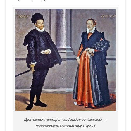
Два парных портрета в Академии Каррары —
продолжение архитектур и фона