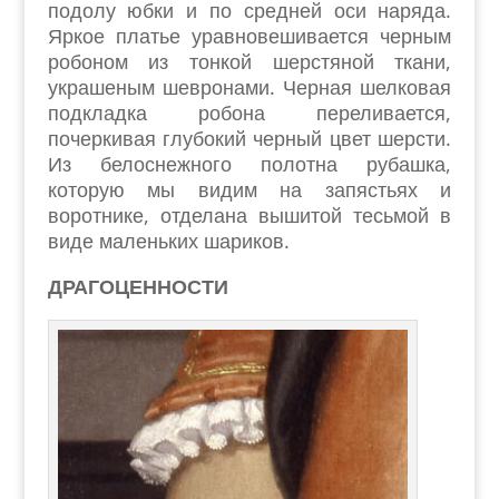
подолу юбки и по средней оси наряда.
Яркое платье уравновешивается черным
робоном из тонкой шерстяной ткани,
украшеным шевронами. Черная шелковая
подкладка робона переливается,
почеркивая глубокий черный цвет шерсти.
Из белоснежного полотна рубашка,
которую мы видим на запястьях и
воротнике, отделана вышитой тесьмой в
виде маленьких шариков.
ДРАГОЦЕННОСТИ