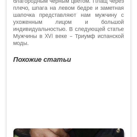
благородным черным цветом. Плащ через
плечо, шпага на левом бедре и заметная
шапочка представляют нам мужчину с
ухоженным лицом и большой
индивидуальностью. В следующей статье
Мужчины в XVI веке – Триумф испанской
моды.
Похожие статьи