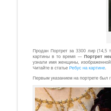
Продан Портрет за 3300 лир (14,5 
картины в то время —
Портрет не
узнали имя женщины, изображенной 
Читайте в статье
Ребус на картине
.
Первым указанием на портрете был 