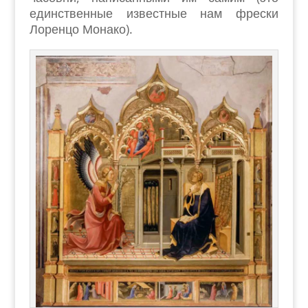
единственные известные нам фрески
Лоренцо Монако).