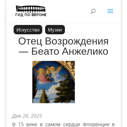
Искусство
Музеи
Отец Возрождения
— Беато Анжелико
Дек 26, 2025
В 15 веке в самом сердце Флоренции в