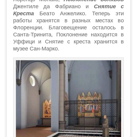
Джентиле да Фабриано и
Снятие с
Креста
Беато Анжелико. Теперь эти
работы хранятся в разных местах во
Флоренции. Благовещение осталось в
Санта-Тринита, Поклонение находится в
Уффици и Снятие с креста хранится в
музее Сан-Марко.