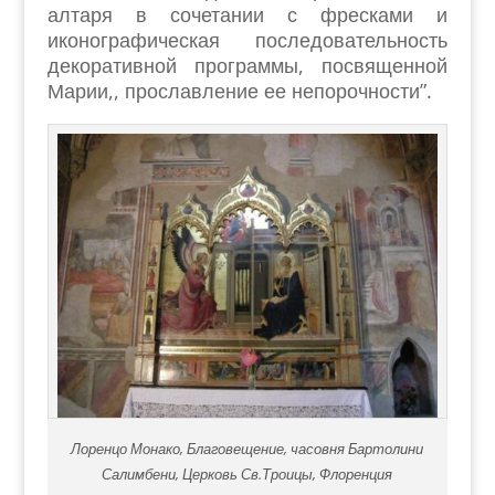
алтаря в сочетании с фресками и
иконографическая последовательность
декоративной программы, посвященной
Марии,, прославление ее непорочности”.
Лоренцо Монако, Благовещение, часовня Бартолини
Салимбени, Церковь Св.Троицы, Флоренция