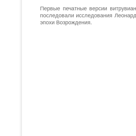
Первые печатные версии витрувиан
последовали исследования Леонардо
эпохи Возрождения.