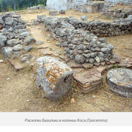
Раскопки Базилики в колонии Коса (Гросетто)