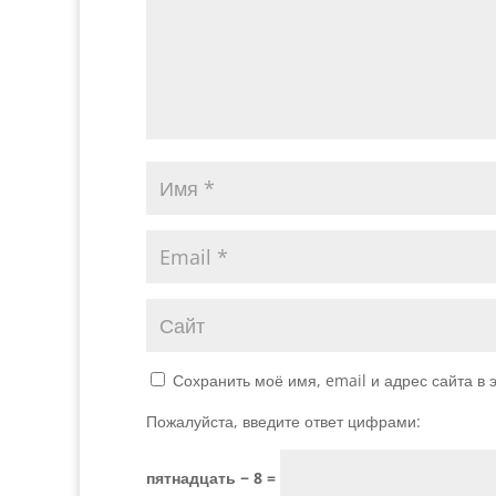
Сохранить моё имя, email и адрес сайта в
Пожалуйста, введите ответ цифрами:
пятнадцать − 8 =