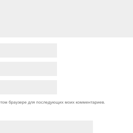
 этом браузере для последующих моих комментариев.