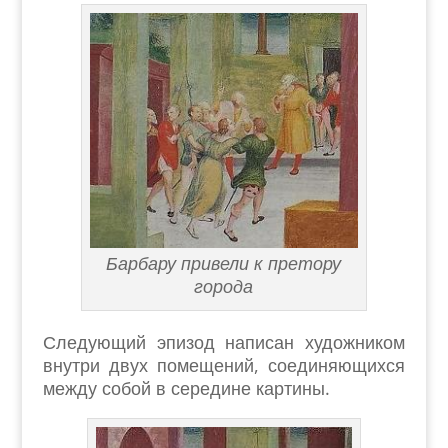
Барбару привели к претору
города
Следующий эпизод написан художником
внутри двух помещений, соединяющихся
между собой в середине картины.