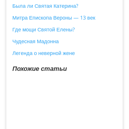
Была ли Святая Катерина?
Митра Епископа Вероны — 13 век
Где мощи Святой Елены?
Чудесная Мадонна
Легенда о неверной жене
Похожие статьи