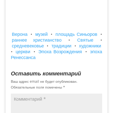
Верона
•
музей
•
площадь Синьоров
•
раннее христианство
•
Святые
•
средневековье
•
традиции
•
художники
•
церкви
•
Эпоха Возрождения
•
эпоха
Ренессанса
Оставить комментарий
Ваш адрес email не будет опубликован.
Обязательные поля помечены
*