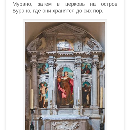
Мурано, затем в церковь на остров
Бурано, где они хранятся до сих пор.