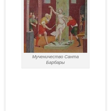
Мученичество Санта
Барбары