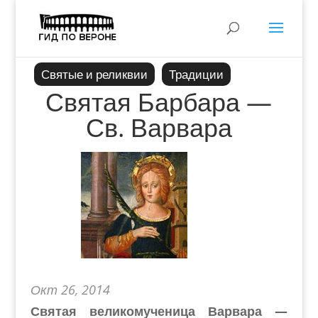
Святые и реликвии
Традиции
Святая Барбара —
Св. Варвара
Окт 26, 2014
Святая великомученица Варвара —