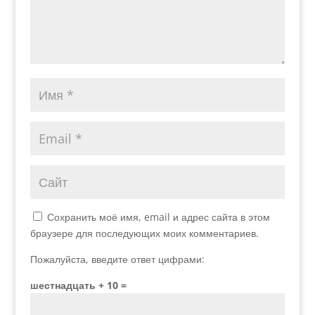
Сохранить моё имя, email и адрес сайта в этом
браузере для последующих моих комментариев.
Пожалуйста, введите ответ цифрами:
шестнадцать + 10 =