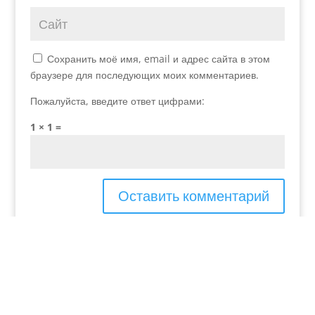
Сохранить моё имя, email и адрес сайта в этом
браузере для последующих моих комментариев.
Пожалуйста, введите ответ цифрами:
1 × 1 =
Добавьте меня в свой список рассылки.