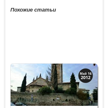
Похожие статьи
Скрытая Верона
Май 16
2012
Церкви