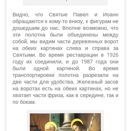
Видно, что Святые Павел и Иоанн
обращаются к кому-то внизу, к фигурам не
дошедшим до нас. Вполне возможно, что
эти полотна были объединены между
собой, мы видим части деревянных ворот
на обеих картинах слева и справа за
Святыми. Во время реставрации в 1926
году их соединили, и до 1987 года они
были одной картиной. Во время
транспортировки полотна разрезали на
две части для удобства. Железный засов
на воротах есть на обеих картинах, но не
хватает части фриза, как в середине, так и
по бокам.