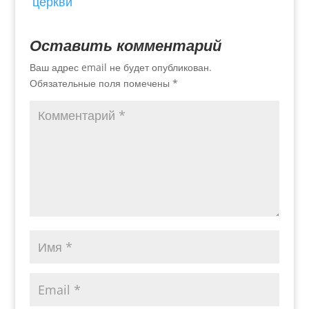
церкви
Оставить комментарий
Ваш адрес email не будет опубликован.
Обязательные поля помечены
*