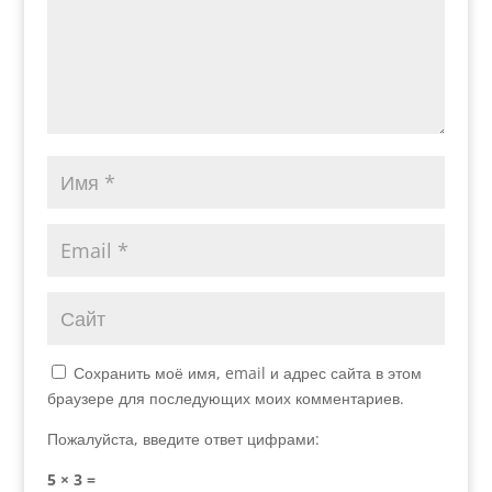
Сохранить моё имя, email и адрес сайта в этом
браузере для последующих моих комментариев.
Пожалуйста, введите ответ цифрами:
5 × 3 =