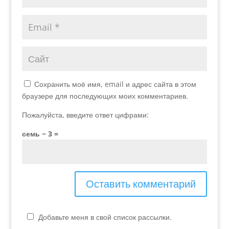
Сохранить моё имя, email и адрес сайта в этом
браузере для последующих моих комментариев.
Пожалуйста, введите ответ цифрами:
семь − 3 =
Добавьте меня в свой список рассылки.