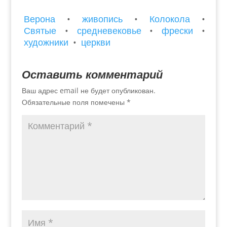
Верона
•
живопись
•
Колокола
•
Святые
•
средневековье
•
фрески
•
художники
•
церкви
Оставить комментарий
Ваш адрес email не будет опубликован.
Обязательные поля помечены
*