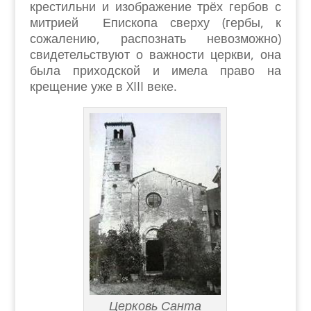
крестильни и изображение трёх гербов с
митрией Епископа сверху (гербы, к
сожалению, распознать невозможно)
свидетельствуют о важности церкви, она
была приходской и имела право на
крещение уже в XIII веке.
Церковь Санта