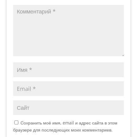
Сохранить моё имя, email и адрес сайта в этом
браузере для последующих моих комментариев.