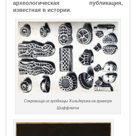
археологическая публикация,
известная в истории
.
Сокровища из гробницы Хильдерика на гравюре
Шиффлета