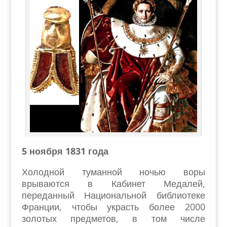
5 ноября 1831 года
Холодной туманной ночью воры
врываются в Кабинет Медалей,
переданный Национальной библиотеке
Франции, чтобы украсть более 2000
золотых предметов, в том числе