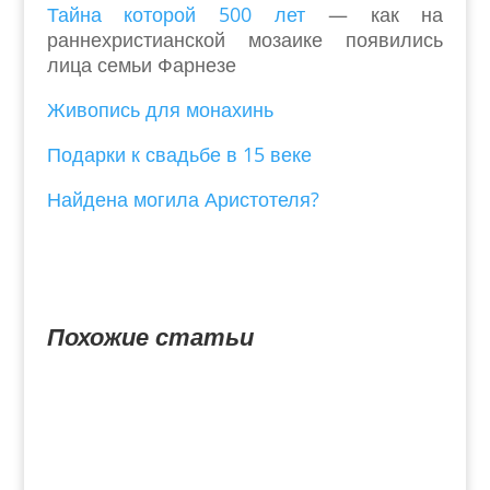
Тайна которой 500 лет
— как на
раннехристианской мозаике появились
лица семьи Фарнезе
Живопись для монахинь
Подарки к свадьбе в 15 веке
Найдена могила Аристотеля?
Похожие статьи