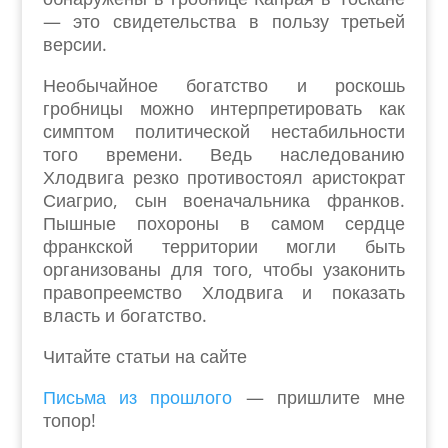
— это свидетельства в пользу третьей
версии.
Необычайное богатство и роскошь
гробницы можно интерпретировать как
симптом политической нестабильности
того времени. Ведь наследованию
Хлодвига резко противостоял аристократ
Сиагрио, сын военачальника франков.
Пышные похороны в самом сердце
франкской территории могли быть
организованы для того, чтобы узаконить
правопреемство Хлодвига и показать
власть и богатство.
Читайте статьи на сайте
Письма из прошлого
— пришлите мне
топор!