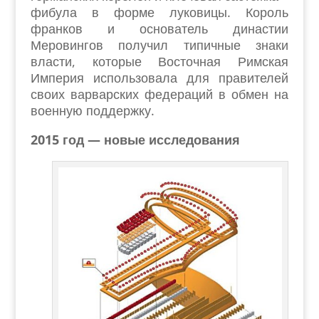
фибула в форме луковицы. Король
франков и основатель династии
Меровингов получил типичные знаки
власти, которые Восточная Римская
Империя использовала для правителей
своих варварских федераций в обмен на
военную поддержку.
2015 год — новые исследования