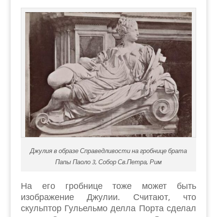
Джулия в образе Справедливости на гробнице брата
Папы Паоло 3, Собор Св.Петра, Рим
На его гробнице тоже может быть
изображение Джулии. Считают, что
скульптор Гульельмо делла Порта сделал