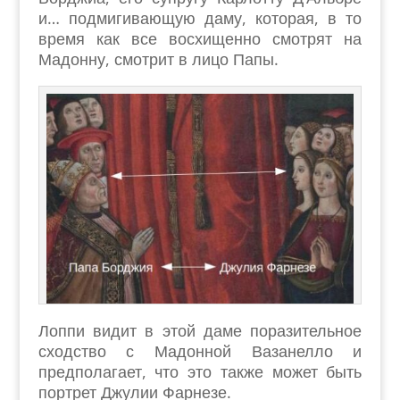
и… подмигивающую даму, которая, в то
время как все восхищенно смотрят на
Мадонну, смотрит в лицо Папы.
Лоппи видит в этой даме поразительное
сходство с Мадонной Вазанелло и
предполагает, что это также может быть
портрет Джулии Фарнезе.