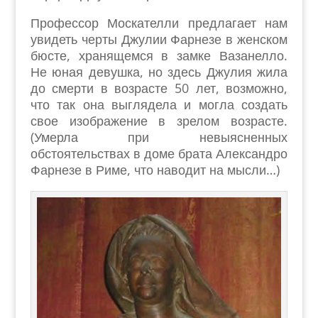
Профессор Москателли предлагает нам
увидеть черты Джулии Фарнезе в женском
бюсте, хранящемся в замке Вазанелло.
Не юная девушка, но здесь Джулия жила
до смерти в возрасте 50 лет, возможно,
что так она выглядела и могла создать
свое изображение в зрелом возрасте.
(Умерла при невыясненных
обстоятельствах в доме брата Александро
Фарнезе в Риме, что наводит на мысли…)