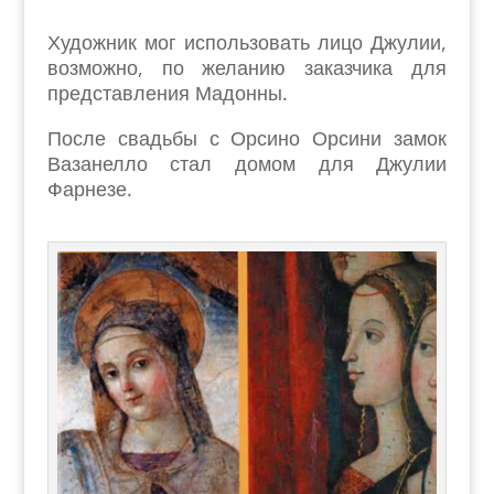
Художник мог использовать лицо Джулии,
возможно, по желанию заказчика для
представления Мадонны.
После свадьбы с Орсино Орсини замок
Вазанелло стал домом для Джулии
Фарнезе.