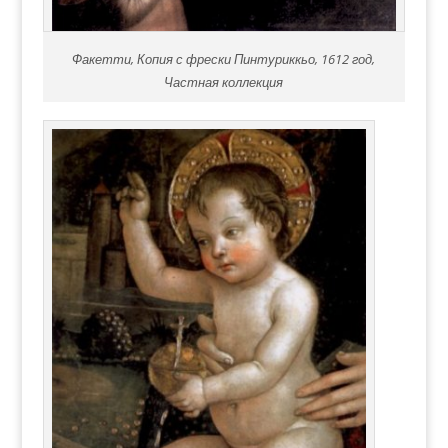
Факетти, Копия с фрески Пинтуриккьо, 1612 год,
Частная коллекция