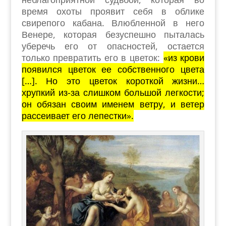
время охоты проявит себя в облике
свирепого кабана. Влюбленной в него
Венере, которая безуспешно пыталась
уберечь его от опасностей, остается
только превратить его в цветок:
«из крови
появился цветок ее собственного цвета
[…]. Но это цветок короткой жизни…
хрупкий из-за слишком большой легкости;
он обязан своим именем ветру, и ветер
рассеивает его лепестки».