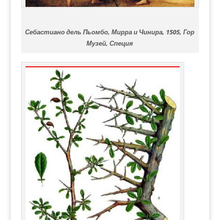
Себастиано дель Пьомбо, Мирра и Чинира, 1505, Гор
Музей, Специя