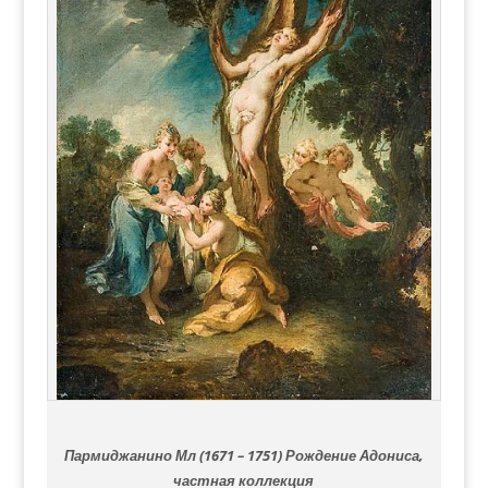
Пармиджанино Мл (1671 – 1751) Рождение Адониса,
частная коллекция