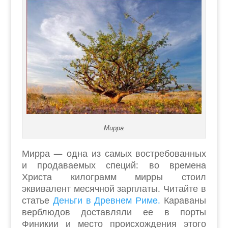
Мирра
Мирра — одна из самых востребованных
и продаваемых специй: во времена
Христа килограмм мирры стоил
эквивалент месячной зарплаты. Читайте в
статье
Деньги в Древнем Риме.
Караваны
верблюдов доставляли ее в порты
Финикии и место происхождения этого