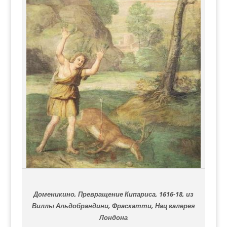
Доменикино, Превращение Кипариса, 1616-18, из
Виллы Альдобрандини, Фраскатти, Нац галерея
Лондона