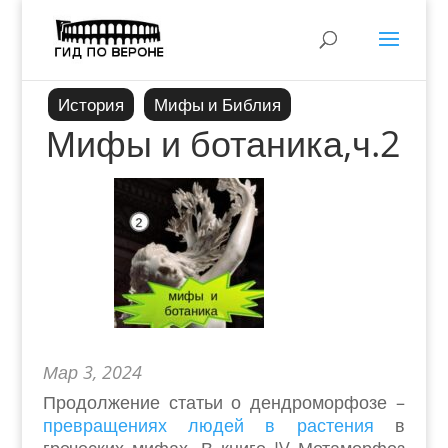
История
Мифы и Библия
Мифы и ботаника,ч.2
Мар 3, 2024
Продолжение статьи о дендроморфозе –
превращениях людей в растения
в