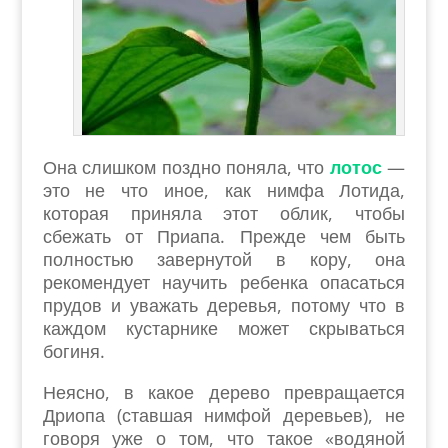
Она слишком поздно поняла, что
лотос
—
это не что иное, как нимфа Лотида,
которая приняла этот облик, чтобы
сбежать от Приапа. Прежде чем быть
полностью завернутой в кору, она
рекомендует научить ребенка опасаться
прудов и уважать деревья, потому что в
каждом кустарнике может скрываться
богиня.
Неясно, в какое дерево превращается
Дриопа (ставшая нимфой деревьев), не
говоря уже о том, что такое «водяной