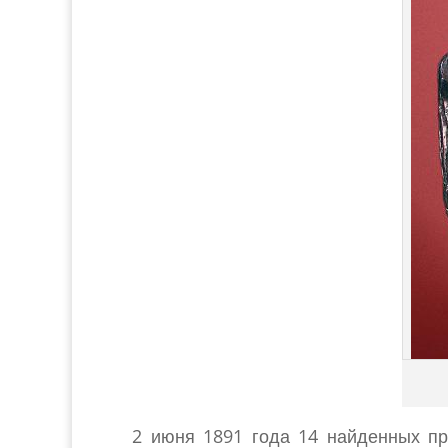
2 июня 1891 года 14 найденных пр