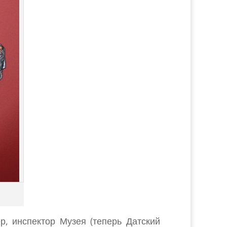
, инспектор Музея (теперь Датский