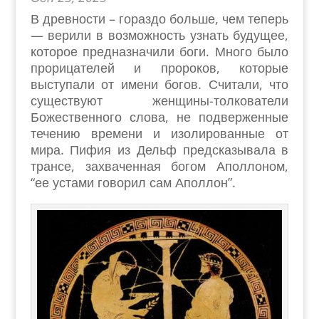
В древности – гораздо больше, чем теперь
— верили в возможность узнать будущее,
которое предназначили боги. Много было
прорицателей и пророков, которые
выступали от имени богов. Считали, что
существуют женщины-толкователи
Божественного слова, не подверженные
течению времени и изолированные от
мира. Пифия из Дельф предсказывала в
трансе, захваченная богом Аполлоном,
“ее устами говорил сам Аполлон”.