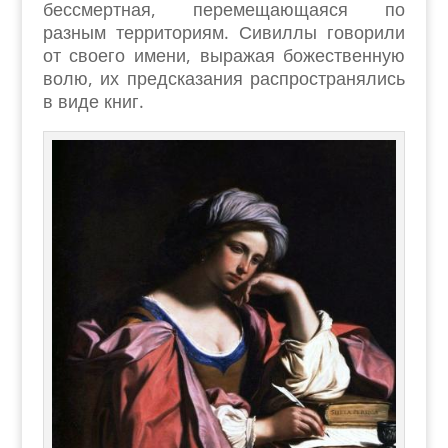
бессмертная, перемещающаяся по
разным территориям. Сивиллы говорили
от своего имени, выражая божественную
волю, их предсказания распространялись
в виде книг.