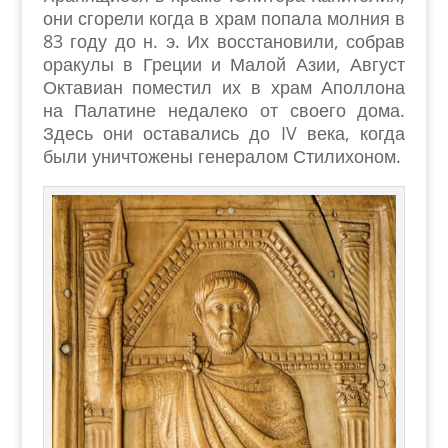
они сгорели когда в храм попала молния в
83 году до н. э. Их восстановили, собрав
оракулы в Греции и Малой Азии, Август
Октавиан поместил их в храм Аполлона
на Палатине недалеко от своего дома.
Здесь они оставались до IV века, когда
были уничтожены генералом Стилихоном.