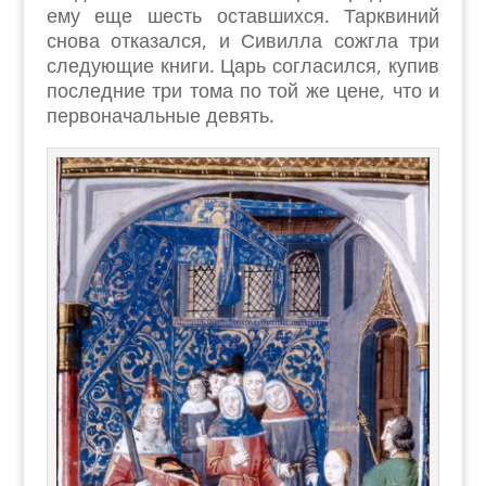
ему еще шесть оставшихся. Тарквиний
снова отказался, и Сивилла сожгла три
следующие книги. Царь согласился, купив
последние три тома по той же цене, что и
первоначальные девять.