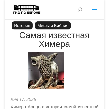
История
Мифы и Библия
Самая известная
Химера
Янв 17, 2026
Химера Ареццо: история самой известной