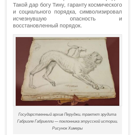
Такой дар богу Тину, гаранту космического
и социального порядка, символизировал
исчезнувшую опасность и
восстановленный порядок.
Государственный архив Перуджи, тракткт эрудита
Габриэле Габриелли — поклонника этрусской истории,
Рисунок Химеры