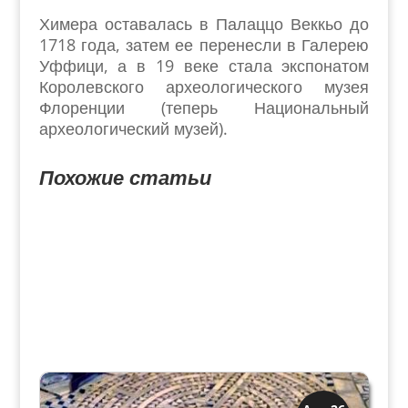
Химера оставалась в Палаццо Веккьо до
1718 года, затем ее перенесли в Галерею
Уффици, а в 19 веке стала экспонатом
Королевского археологического музея
Флоренции (теперь Национальный
археологический музей).
Похожие статьи
Древний Рим