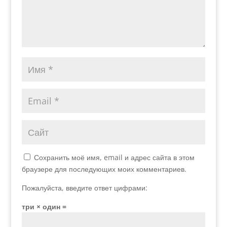
Сохранить моё имя, email и адрес сайта в этом
браузере для последующих моих комментариев.
Пожалуйста, введите ответ цифрами:
три × один =