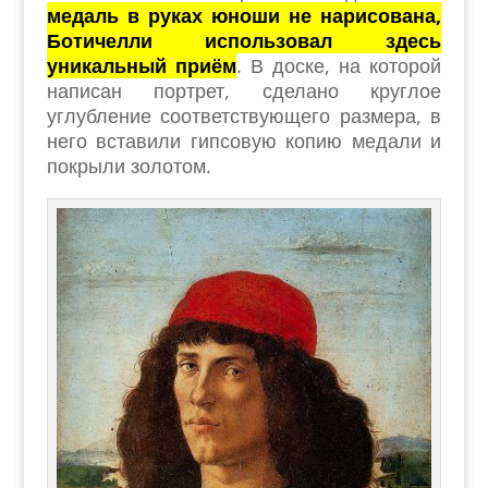
медаль в руках юноши не нарисована,
Ботичелли использовал здесь
уникальный приём
. В доске, на которой
написан портрет, сделано круглое
углубление соответствующего размера, в
него вставили гипсовую копию медали и
покрыли золотом.