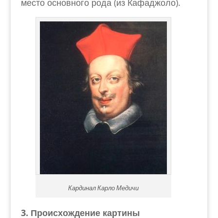
место основного рода (из Кафаджоло).
Кардинал Карло Медичи
3. Происхождение картины