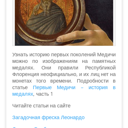
Узнать историю первых поколений Медичи
можно по изображениям на памятных
медалях. Они правили Республикой
Флоренция неофициально, и их лиц нет на
монетах того времени. Подробности в
статье
Первые Медичи – история в
медалях
, часть 1
Читайте статьи на сайте
Загадочная фреска Леонардо