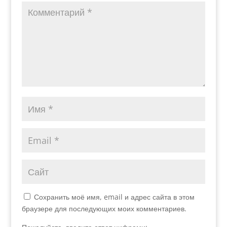
Сохранить моё имя, email и адрес сайта в этом
браузере для последующих моих комментариев.