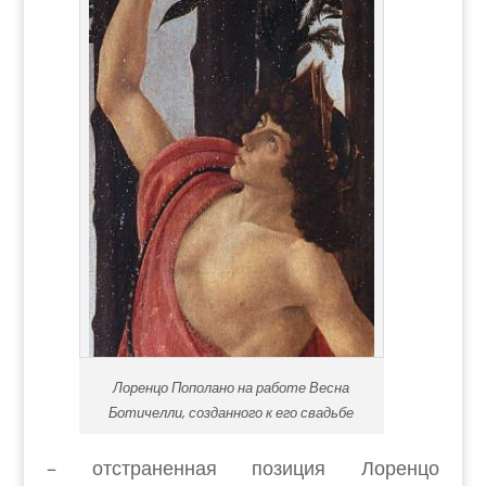
Лоренцо Пополано на работе Весна
Ботичелли, созданного к его свадьбе
– отстраненная позиция Лоренцо