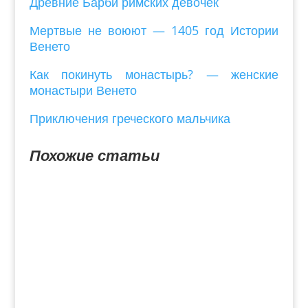
Древние Барби римских девочек
Мертвые не воюют — 1405 год Истории
Венето
Как покинуть монастырь? — женские
монастыри Венето
Приключения греческого мальчика
Похожие статьи