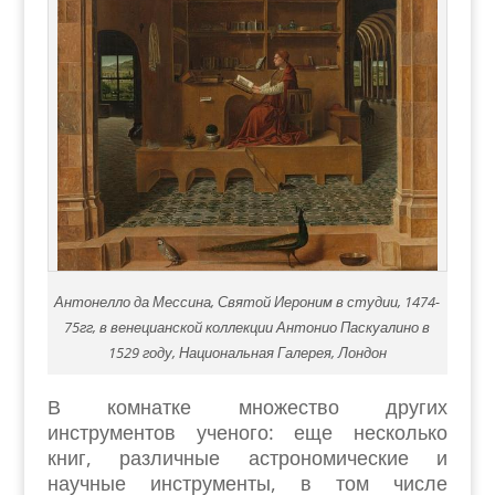
Антонелло да Мессина, Святой Иероним в студии, 1474-
75гг, в венецианской коллекции Антонио Паскуалино в
1529 году, Национальная Галерея, Лондон
В комнатке множество других
инструментов ученого: еще несколько
книг, различные астрономические и
научные инструменты, в том числе