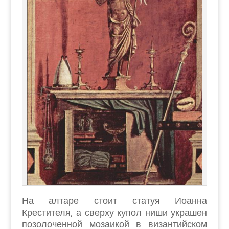
На алтаре стоит статуя Иоанна
Крестителя, а сверху купол ниши украшен
позолоченной мозаикой в византийском