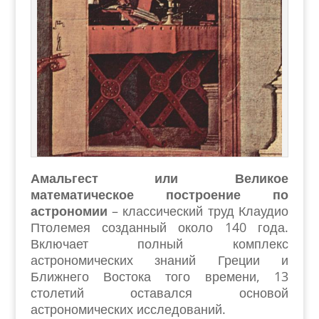
Амальгест или Великое
математическое построение по
астрономии
– классический труд Клаудио
Птолемея созданный около 140 года.
Включает полный комплекс
астрономических знаний Греции и
Ближнего Востока того времени, 13
столетий оставался основой
астрономических исследований.