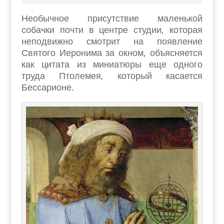
Необычное присутствие маленькой
собачки почти в центре студии, которая
неподвижно смотрит на появление
Святого Иеронима за окном, объясняется
как цитата из миниатюры еще одного
труда Птолемея, который касается
Бессарионе.