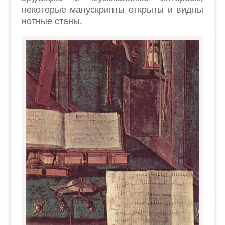
некоторые манускрипты открыты и видны
нотные станы.