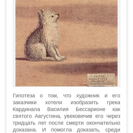
Гипотеза о том, что художник и его
заказчики хотели изобразить грека
Кардинала Василия Бессарионе как
святого Августина, увековечив его через
тридцать лет после смерти окончательно
доказана. И помогла доказать, среди