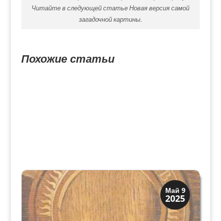
Читайте в следующей статье Новая версия самой
загадочной картины.
Похожие статьи
Искусство
Май 9
2025
Коллекции знати