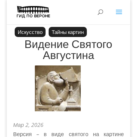
Искусство
Тайны картин
Видение Святого
Августина
Мар 2, 2026
Версия – в виде святого на картине