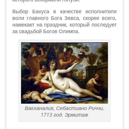
Выбор Бахуса в качестве исполнителя
воли главного Бога Зевса, скорее всего,
намекает на праздник, который последует
за свадьбой Богов Олимпа.
Вакханалия, Себастиано Риччи,
1713 год. Эрмитаж