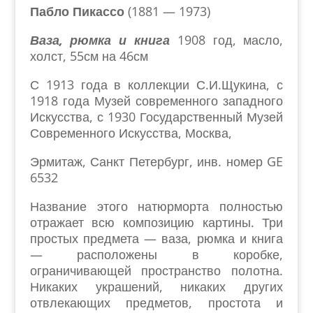
Пабло Пикассо
(1881 — 1973)
Ваза, рюмка и книга
1908 год, масло,
холст, 55см на 46см
С 1913 года в коллекции С.И.Щукина, с
1918 года Музей современного западного
Искусства, с 1930 Государственный Музей
Современного Искусства, Москва,
Эрмитаж, Санкт Петербург, инв. номер
GE
6532
Название этого натюрморта полностью
отражает всю композицию картины. Три
простых предмета — ваза, рюмка и книга
— расположены в коробке,
ограничивающей пространство полотна.
Никаких украшений, никаких других
отвлекающих предметов, простота и