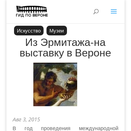
Искусство
Музеи
Из Эрмитажа-на
выставку в Вероне
Авг 3, 2015
В год проведения международной