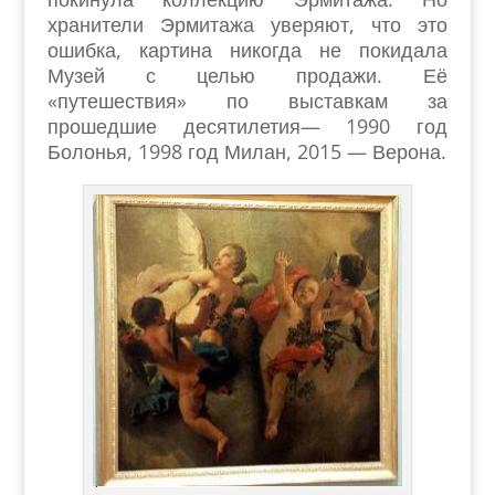
хранители Эрмитажа уверяют, что это
ошибка, картина никогда не покидала
Музей с целью продажи. Её
«путешествия» по выставкам за
прошедшие десятилетия— 1990 год
Болонья, 1998 год Милан, 2015 — Верона.