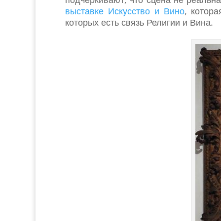
выставке Искусство и Вино
, котор
которых есть связь Религии и Вина.