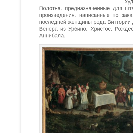
худ
Полотна, предназначенные для шт
произведения, написанные по зака
последней женщины рода Виттории 
Венера из Урбино, Христос, Рожде
Аннибала.