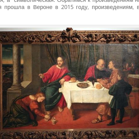
ая прошла в Вероне в 2015 году, произведениям, 