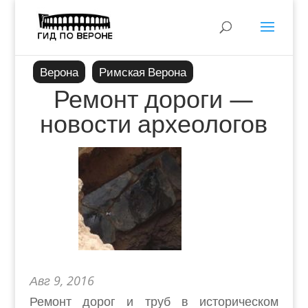
Верона
Римская Верона
Ремонт дороги —
новости археологов
Авг 9, 2016
Ремонт дорог и труб в историческом