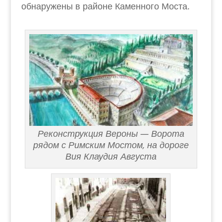
обнаружены в районе Каменного Моста.
Реконструкция Вероны — Ворота
рядом с Римским Мостом, на дороге
Вия Клаудия Августа