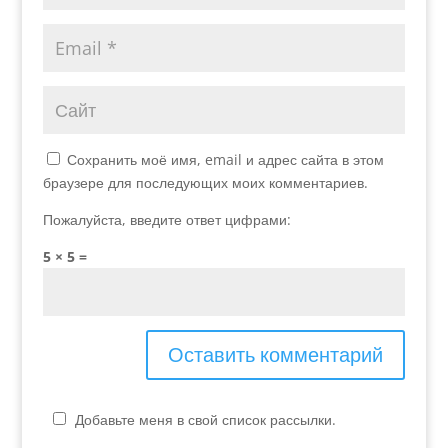
Сохранить моё имя, email и адрес сайта в этом
браузере для последующих моих комментариев.
Пожалуйста, введите ответ цифрами:
5 × 5 =
Добавьте меня в свой список рассылки.