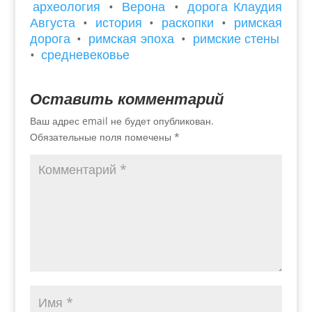
археология
•
Верона
•
дорога Клаудия
Августа
•
история
•
раскопки
•
римская
дорога
•
римская эпоха
•
римские стены
•
средневековье
Оставить комментарий
Ваш адрес email не будет опубликован.
Обязательные поля помечены
*