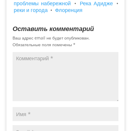
проблемы набережной
•
Река Адидже
•
реки и города
•
Флоренция
Оставить комментарий
Ваш адрес email не будет опубликован.
Обязательные поля помечены
*