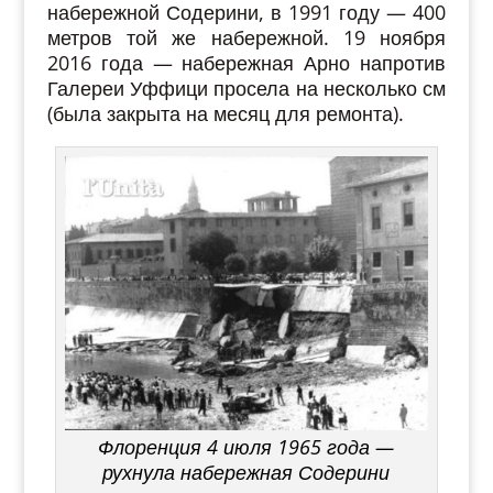
набережной Содерини, в 1991 году — 400
метров той же набережной. 19 ноября
2016 года — набережная Арно напротив
Галереи Уффици просела на несколько см
(была закрыта на месяц для ремонта).
Флоренция 4 июля 1965 года —
рухнула набережная Содерини