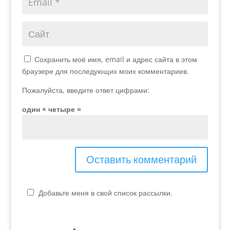
Сохранить моё имя, email и адрес сайта в этом
браузере для последующих моих комментариев.
Пожалуйста, введите ответ цифрами:
один × четыре =
Добавьте меня в свой список рассылки.