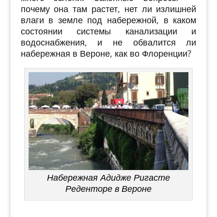
почему она там растет, нет ли излишней
влаги в земле под набережной, в каком
состоянии системы канализации и
водоснабжения, и не обвалится ли
набережная в Вероне, как во Флоренции?
Набережная Адидже Ригасте
Реденторе в Вероне