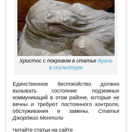
Христос с покровом в статье
Вуаль
в скульптуре
Единственное беспокойство должно
вызывать состояние подземных
коммуникаций в этом районе, которые не
вечны и требуют постоянного контроля,
обслуживания и замены.
Статья
Джорджио Монтоли
Читайте статьи на сайте