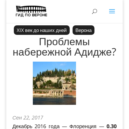
XIX век до наших дней
Верона
Проблемы
набережной Адидже?
Сен 22, 2017
Декабрь 2016 года — Флоренция —
0.30