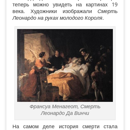
теперь можно увидеть на картинах 19
века. Художники изображали
Смерть
Леонардо на руках молодого Короля
.
Франсуа Менагеот, Смерть
Леонардо Да Винчи
На самом деле история смерти стала