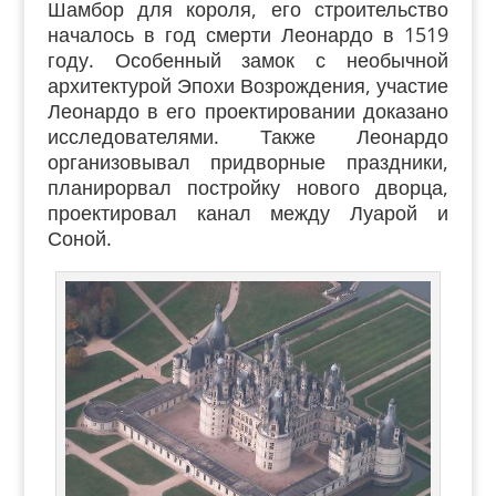
Шамбор для короля, его строительство
началось в год смерти Леонардо в 1519
году. Особенный замок с необычной
архитектурой Эпохи Возрождения, участие
Леонардо в его проектировании доказано
исследователями.
Также Леонардо
организовывал придворные праздники,
планирорвал постройку нового дворца,
проектировал канал между Луарой и
Соной.