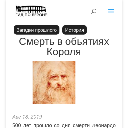
Загадки прошлого
История
Смерть в обьятиях
Короля
Авг 18, 2019
500 лет прошло со дня смерти Леонардо