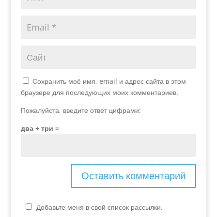
Сохранить моё имя, email и адрес сайта в этом
браузере для последующих моих комментариев.
Пожалуйста, введите ответ цифрами:
два + три =
Добавьте меня в свой список рассылки.