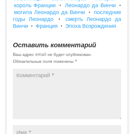
король Франции
•
Леонардо да Винчи
•
могила Леонардо да Винчи
•
последние
годы Леонардо
•
смерть Леонардо да
Винчи
•
Франция
•
Эпоха Возрождения
Оставить комментарий
Ваш адрес email не будет опубликован.
Обязательные поля помечены
*