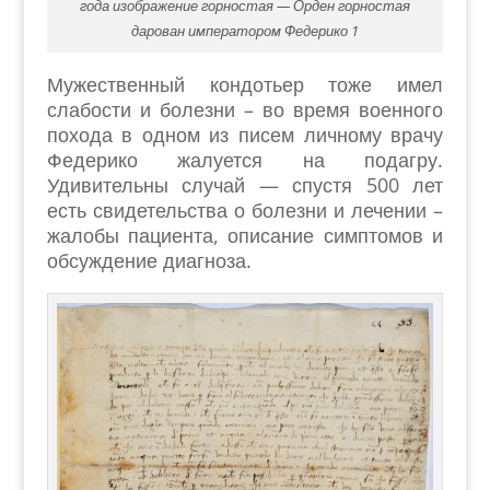
года изображение горностая — Орден горностая
дарован императором Федерико 1
Мужественный кондотьер тоже имел
слабости и болезни – во время военного
похода в одном из писем личному врачу
Федерико жалуется на подагру.
Удивительны случай — спустя 500 лет
есть свидетельства о болезни и лечении –
жалобы пациента, описание симптомов и
обсуждение диагноза.