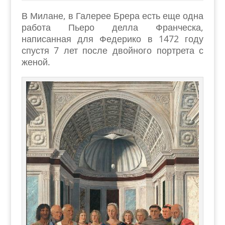
В Милане, в Галерее Брера есть еще одна
работа Пьеро делла Франческа,
написанная для Федерико в 1472 году
спустя 7 лет после двойного портрета с
женой.