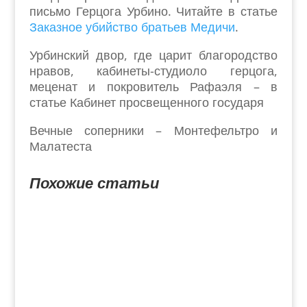
письмо Герцога Урбино. Читайте в статье
Заказное убийство братьев Медичи
.
Урбинский двор, где царит благородство
нравов, кабинеты-студиоло герцога,
меценат и покровитель Рафаэля – в
статье Кабинет просвещенного государя
Вечные соперники – Монтефельтро и
Малатеста
Похожие статьи