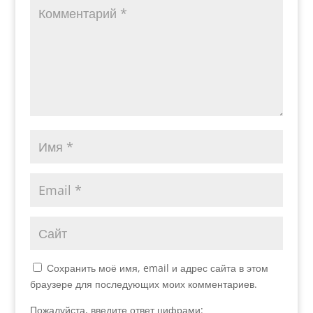
Сохранить моё имя, email и адрес сайта в этом
браузере для последующих моих комментариев.
Пожалуйста, введите ответ цифрами: