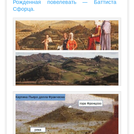
Рожденная повелевать — Баттиста
Сфорца.