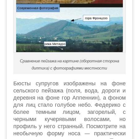
Сравнение пейзажа на картине (оборотная сторона
диптиха) с фотографиями местности
Бюсты супругов изображены на фоне
сельского пейзажа (поля, вода, дороги и
деревня на фоне гор Аппеннин), а фоном
для лиц стало голубое небо. Федерико с
более темным лицом, загорелый, с
черными кучерявыми волосами, но
профиль у него странный. Посмотрите на
необычную форму носа — практически