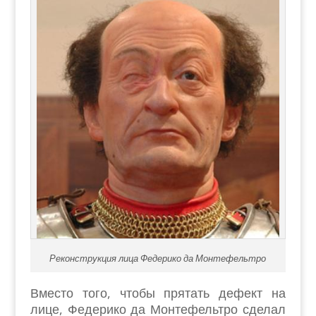
Реконструкция лица Федерико да Монтефельтро
Вместо того, чтобы прятать дефект на
лице, Федерико да Монтефельтро сделал