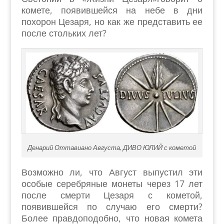
комете, появившейся на небе в дни
похорон Цезаря, но как же представить ее
после стольких лет?
Денарий Оттавиано Августа, ДИВО ЮЛИЙ с кометой
Возможно ли, что Август выпустил эти
особые серебряные монеты через 17 лет
после смерти Цезаря с кометой,
появившейся по случаю его смерти?
Более правдоподобно, что новая комета