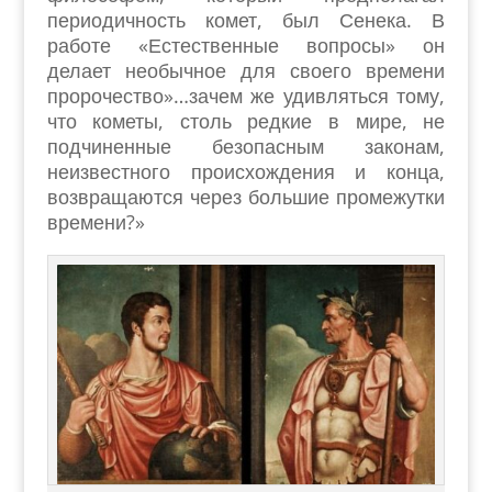
периодичность комет, был Сенека. В
работе «Естественные вопросы» он
делает необычное для своего времени
пророчество»…зачем же удивляться тому,
что кометы, столь редкие в мире, не
подчиненные безопасным законам,
неизвестного происхождения и конца,
возвращаются через большие промежутки
времени?»