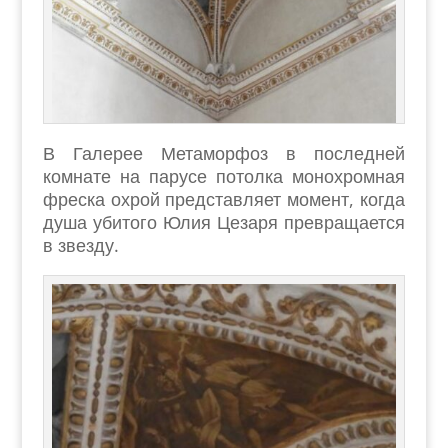
В Галерее Метаморфоз в последней
комнате на парусе потолка монохромная
фреска охрой представляет момент, когда
душа убитого Юлия Цезаря превращается
в звезду.