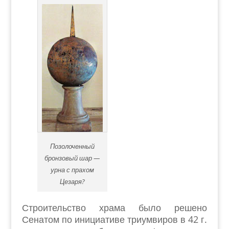
Позолоченный
бронзовый шар —
урна с прахом
Цезаря?
Строительство храма было решено
Сенатом по инициативе триумвиров в 42 г.