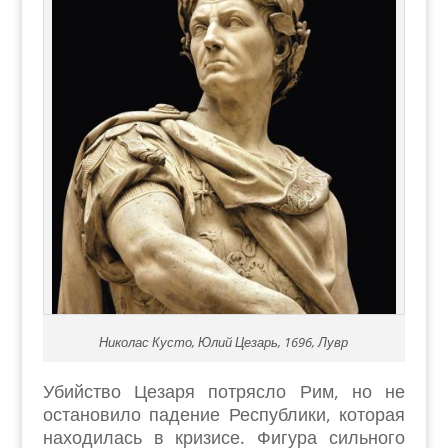
Николас Кусто, Юлий Цезарь, 1696, Лувр
Убийство Цезаря потрясло Рим, но не
остановило падение Республики, которая
находилась в кризисе. Фигура сильного