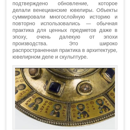
подтверждено обновление, которое
делали венецианские ювелиры. Объекты
суммировали многослойную историю и
повторно использовались — обычная
практика для ценных предметов даже в
эпоху, очень далекую от эпохи
производства. Это широко
распространенная практика в архитектуре,
ювелирном деле и скульптуре.