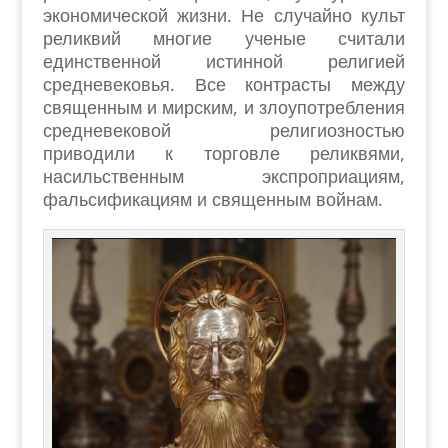
экономической жизни. Не случайно культ
реликвий многие ученые считали
единственной истинной религией
средневековья. Все контрасты между
священным и мирским, и злоупотребления
средневековой религиозностью
приводили к торговле реликвями,
насильственным экспроприациям,
фальсификациям и священным войнам.