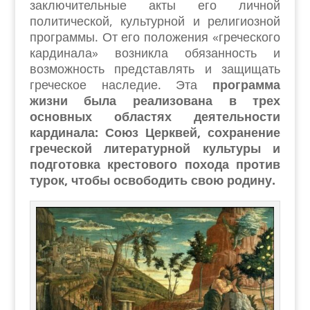
заключительные акты его личной
политической, культурной и религиозной
программы. От его положения «греческого
кардинала» возникла обязанность и
возможность представлять и защищать
греческое наследие. Эта
программа
жизни была реализована в трех
основных областях деятельности
кардинала: Союз Церквей, сохранение
греческой литературной культуры и
подготовка крестового похода против
турок, чтобы освободить свою родину.