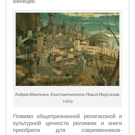
Венеции.
Андреа Мантенья, Константинополь-Новый Иерусалим,
1455г
Помимо общепризнанной религиозной и
культурной ценности реликвии и книги
приобрели для современников-