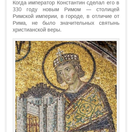
Когда император Константин сделал его в
330 году новым Римом — столицей
Римской империи, в городе, в отличие от
Рима, не было значительных святынь
христианской веры.