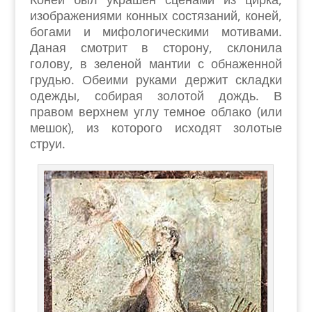
изображениями конных состязаний, коней,
богами и мифологическими мотивами.
Даная смотрит в сторону, склонила
голову, в зеленой мантии с обнаженной
грудью. Обеими руками держит складки
одежды, собирая золотой дождь. В
правом верхнем углу темное облако (или
мешок), из которого исходят золотые
струи.