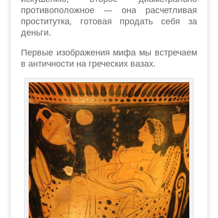
противоположное — она расчетливая
проститутка, готовая продать себя за
деньги.
Первые изображения мифа мы встречаем
в античности на греческих вазах.