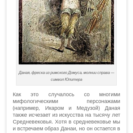
Даная, фреска из римского Домуса, молнии справа —
символ Юпитера
Как это случалось со многими
мифологическими персонажами
(например, Икаром и Медузой) Даная
также исчезает из искусства на тысячу лет
Средневековья. Хотя в средневековье мы
и встречаем образ Данаи, но он остается в