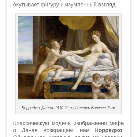
окутывает фигуру и изумленный взгляд.
Корреджо, Даная, 1530-31 гг, Галерея Боргезе, Рим
Классическую модель изображения мифа
о Данае возвращает нам
Корреджо
.