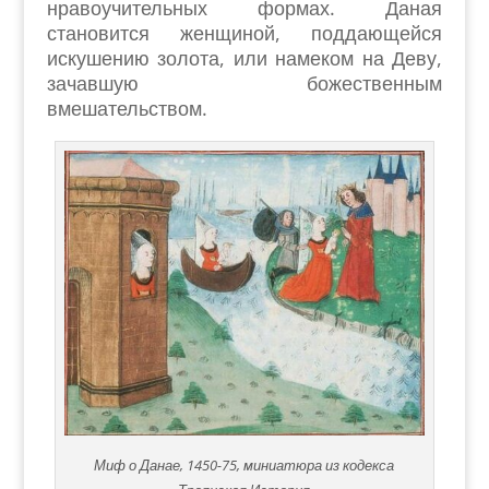
нравоучительных формах. Даная
становится женщиной, поддающейся
искушению золота, или намеком на Деву,
зачавшую божественным
вмешательством.
Миф о Данае, 1450-75, миниатюра из кодекса