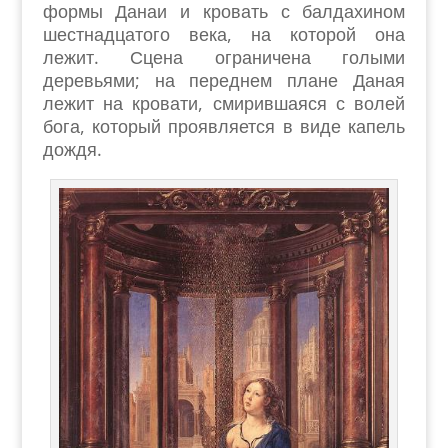
формы Данаи и кровать с балдахином
шестнадцатого века, на которой она
лежит. Сцена ограничена голыми
деревьями; на переднем плане Даная
лежит на кровати, смирившаяся с волей
бога, который проявляется в виде капель
дождя.