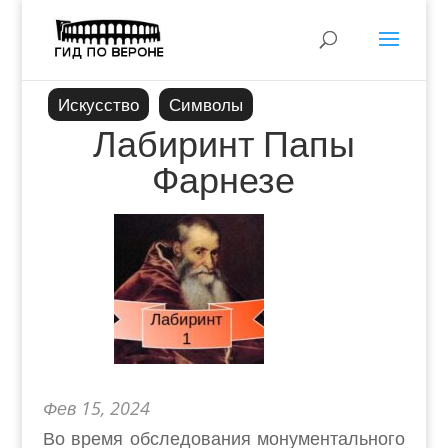
Искусство
Символы
Лабиринт Папы
Фарнезе
Фев 15, 2024
Во время обследования монументального