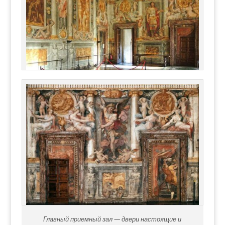
Главный приемный зал — двери настоящие и