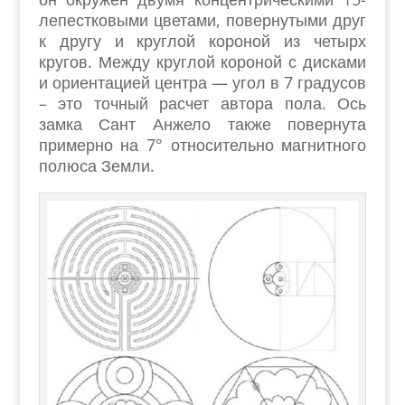
лепестковыми цветами, повернутыми друг
к другу и круглой короной из четырх
кругов. Между круглой короной с дисками
и ориентацией центра — угол в 7 градусов
– это точный расчет автора пола. Ось
замка Сант Анжело также повернута
примерно на 7° относительно магнитного
полюса Земли.