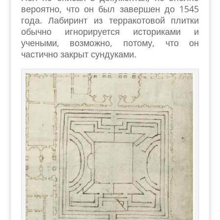
вероятно, что он был завершен до 1545
года. Лабиринт из терракотовой плитки
обычно игнорируется историками и
учеными, возможно, потому, что он
частично закрыт сундуками.