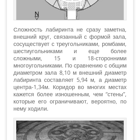
Сложность лабиринта не сразу заметна,
внешний круг, связанный с формой зала,
сосуществует с треугольниками, ромбами,
шестиугольниками и еще более
сложными, 15 и 18-сторонними
многоугольниками. По сравнению с общим
диаметром зала 8,10 м внешний диаметр
лабиринта составляет 5,94 м, а диаметр
центра-1,34м. Коридор во многих местах
кажется более изношенным, чем “стены”,
которые его ограничивают, вероятно, по
нему ходили.