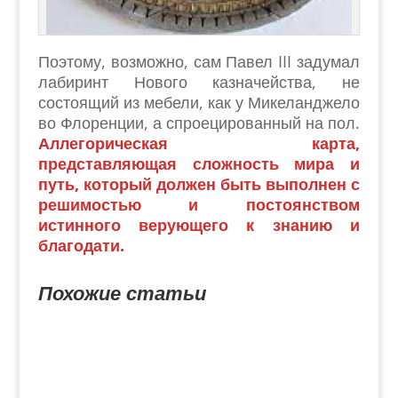
Поэтому, возможно, сам Павел III задумал
лабиринт Нового казначейства, не
состоящий из мебели, как у Микеланджело
во Флоренции, а спроецированный на пол.
Аллегорическая карта,
представляющая сложность мира и
путь, который должен быть выполнен с
решимостью и постоянством
истинного верующего к знанию и
благодати.
Похожие статьи