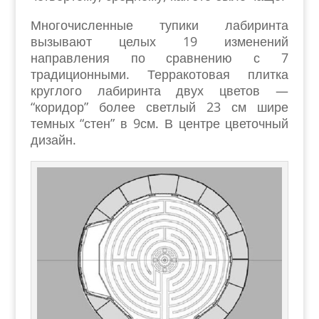
Многочисленные тупики лабиринта
вызывают целых 19 изменений
направления по сравнению с 7
традиционными. Терракотовая плитка
круглого лабиринта двух цветов —
“коридор” более светлый 23 см шире
темных “стен” в 9см. В центре цветочный
дизайн.