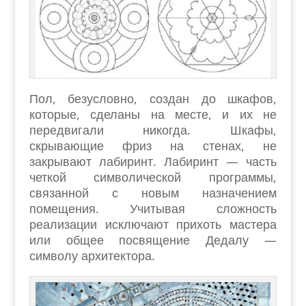
Пол, безусловно, создан до шкафов,
которые, сделаны на месте, и их не
передвигали никогда. Шкафы,
скрывающие фриз на стенах, не
закрывают лабиринт. Лабиринт — часть
четкой символической программы,
связанной с новым назначением
помещения. Учитывая сложность
реализации исключают прихоть мастера
или общее посвящение Дедалу —
символу архитектора.