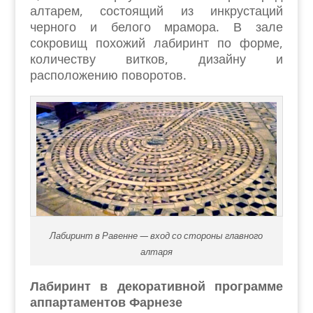
алтарем, состоящий из инкрустаций
черного и белого мрамора. В зале
сокровищ похожий лабиринт по форме,
количеству витков, дизайну и
расположению поворотов.
Лабиринт в Равенне — вход со стороны главного
алтаря
Лабиринт в декоративной программе
аппартаментов Фарнезе