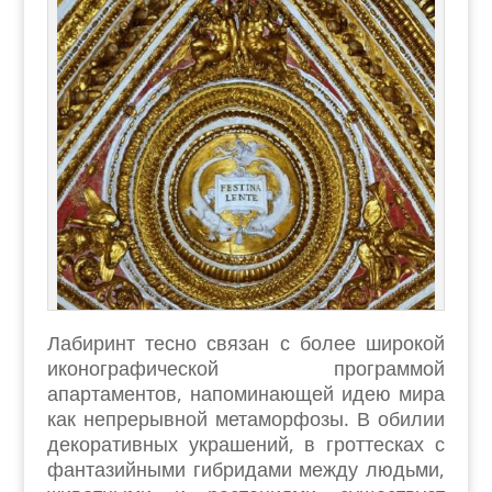
Лабиринт тесно связан с более широкой
иконографической программой
апартаментов, напоминающей идею мира
как непрерывной метаморфозы. В обилии
декоративных украшений, в гроттесках с
фантазийными гибридами между людьми,