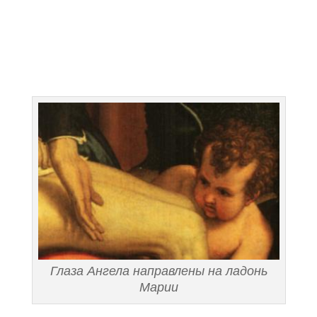
Глаза Ангела направлены на ладонь
Марии