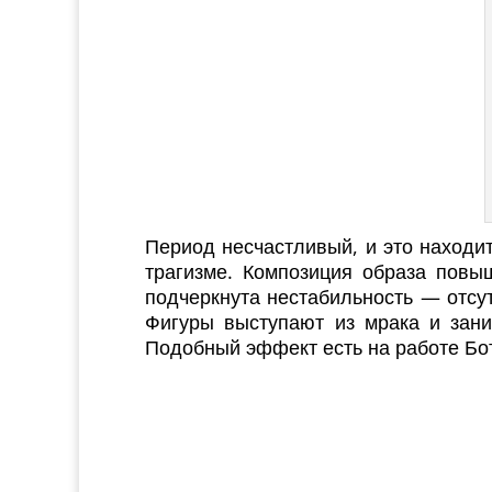
Период несчастливый, и это находит
трагизме. Композиция образа повы
подчеркнута нестабильность — отсу
Фигуры выступают из мрака и зани
Подобный эффект есть на работе Бо