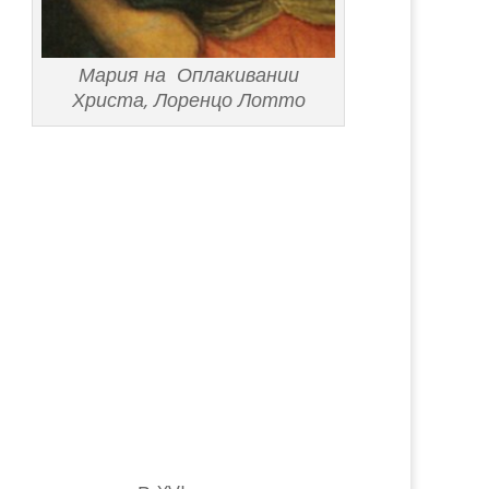
Мария на Оплакивании
Христа, Лоренцо Лотто