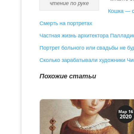
чтение по руке
Кошка — 
Смерть на портретах
Частная жизнь архитектора Паллади
Портрет больного или свадьбы не бу
Сколько зарабатывали художники Чи
Похожие статьи
Искусство
Мар 16
2020
Художники