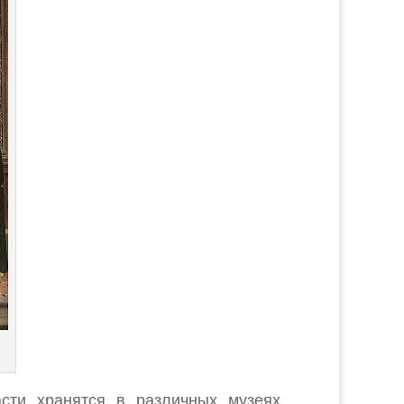
сти хранятся в различных музеях.