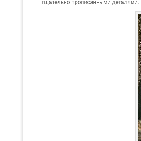
тщательно прописанными деталями.