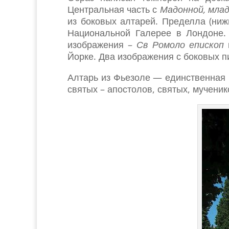
Центральная часть с
Мадонной, млад
из боковых алтарей. Пределла (ниж
Национальной Галерее в Лондоне. 
изображения –
Св Ромоло епископ
Йорке. Два изображения с боковых п
Алтарь из Фьезоле — единственная 
святых – апостолов, святых, мученик