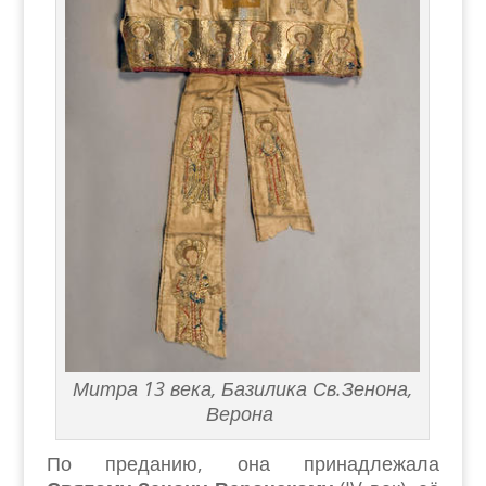
Митра 13 века, Базилика Св.Зенона,
Верона
По преданию, она принадлежала