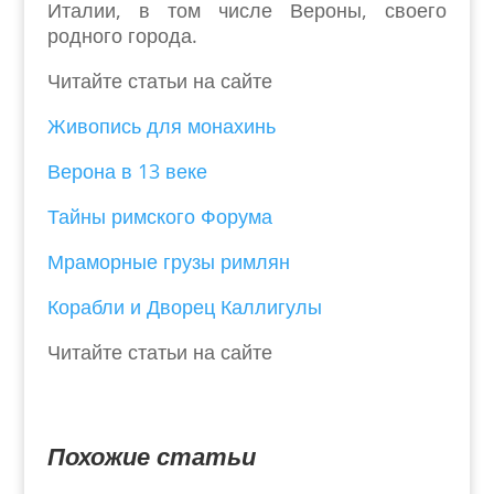
Италии, в том числе Вероны, своего
родного города.
Читайте статьи на сайте
Живопись для монахинь
Верона в 13 веке
Тайны римского Форума
Мраморные грузы римлян
Корабли и Дворец Каллигулы
Читайте статьи на сайте
Похожие статьи