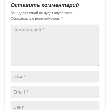
Оставить комментарий
Ваш адрес email не будет опубликован.
Обязательные поля помечены
*