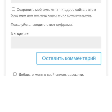
Сохранить моё имя, email и адрес сайта в этом
браузере для последующих моих комментариев.
Пожалуйста, введите ответ цифрами:
3 × один =
Добавьте меня в свой список рассылки.