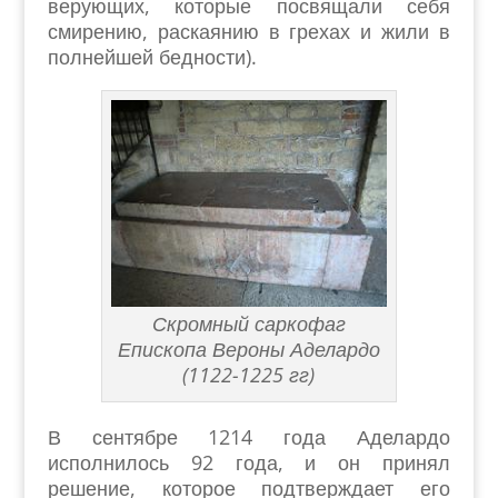
верующих, которые посвящали себя
смирению, раскаянию в грехах и жили в
полнейшей бедности).
Скромный саркофаг
Епископа Вероны Аделардо
(1122-1225 гг)
В сентябре 1214 года Аделардо
исполнилось 92 года, и он принял
решение, которое подтверждает его