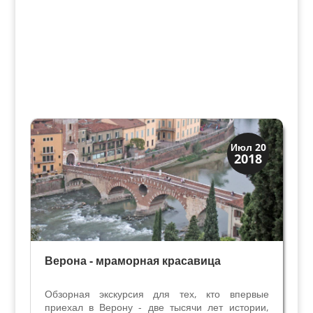
Верона
Июл 20
2018
Экскурсии
Верона - мраморная красавица
Обзорная экскурсия для тех, кто впервые
приехал в Верону - две тысячи лет истории,