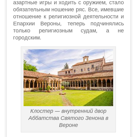
азартные игры и ходить с оружием, стало
обязательным ношение ряс. Все, имевшие
отношение к религиозной деятельности и
Епархии Вероны, теперь подчинялись
только религиозным судам, а не
городским.
Клостер — внутренний двор
Аббатства Святого Зенона в
Вероне