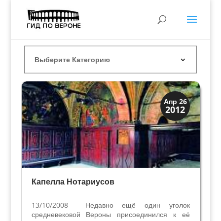
Верона
Апр 26
2012
Средневековая
Капелла Нотариусов
13/10/2008 Недавно ещё один уголок
средневековой Вероны присоединился к её