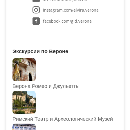
instagram.com/elvira.verona
facebook.com/gid.verona
Экскурсии по Вероне
Верона Ромео и Джульетты
Римский Театр и Археологический Музей