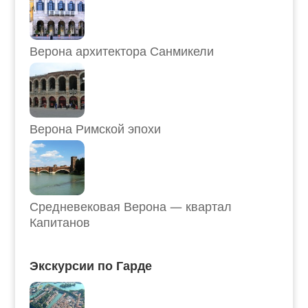
Верона архитектора Санмикели
Верона Римской эпохи
Средневековая Верона — квартал
Капитанов
Экскурсии по Гарде