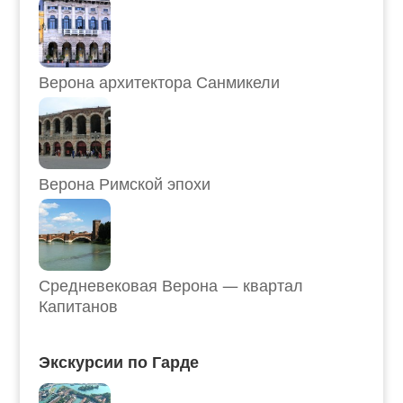
Верона архитектора Санмикели
Верона Римской эпохи
Средневековая Верона — квартал
Капитанов
Экскурсии по Гарде