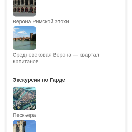
Верона Римской эпохи
Средневековая Верона — квартал
Капитанов
Экскурсии по Гарде
Пескьера