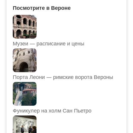
Посмотрите в Вероне
Музеи — расписание и цены
Порта Леони — римские ворота Вероны
Фуникулер на холм Сан Пьетро