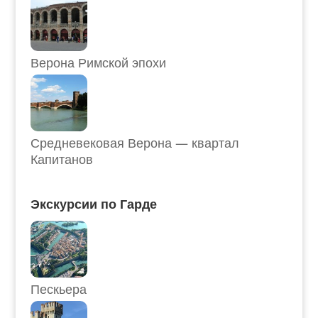
Верона Римской эпохи
Средневековая Верона — квартал
Капитанов
Экскурсии по Гарде
Пескьера